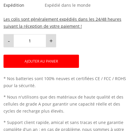
Expédition
Expédié dans le monde
Les colis sont généralement expédiés dans les 24/48 heures
suivant la réception de votre paiement !
-
+
AJOUTER AU PANIER
* Nos batteries sont 100% neuves et certifiées CE / FCC / ROHS
pour la sécurité.
* Nous n'utilisons que des matériaux de haute qualité et des
cellules de grade A pour garantir une capacité réelle et des
cycles de recharge plus élevés.
* Support client rapide, amical et sans tracas et une garantie
complète d'un an : en cas de problème, nous sommes à votre