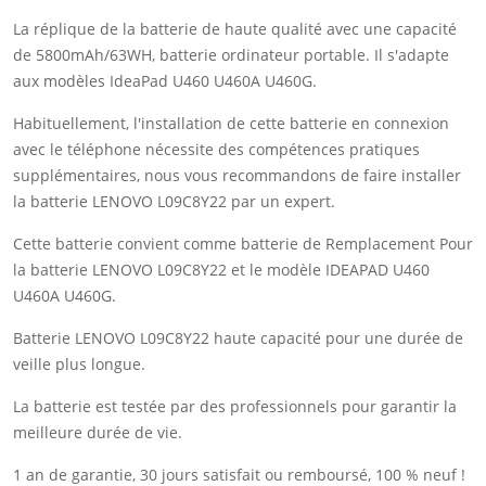
La réplique de la batterie de haute qualité avec une capacité
de 5800mAh/63WH, batterie ordinateur portable. Il s'adapte
aux modèles IdeaPad U460 U460A U460G.
Habituellement, l'installation de cette batterie en connexion
avec le téléphone nécessite des compétences pratiques
supplémentaires, nous vous recommandons de faire installer
la batterie LENOVO L09C8Y22 par un expert.
Cette batterie convient comme batterie de Remplacement Pour
la batterie LENOVO L09C8Y22 et le modèle IDEAPAD U460
U460A U460G.
Batterie LENOVO L09C8Y22 haute capacité pour une durée de
veille plus longue.
La batterie est testée par des professionnels pour garantir la
meilleure durée de vie.
1 an de garantie, 30 jours satisfait ou remboursé, 100 % neuf !