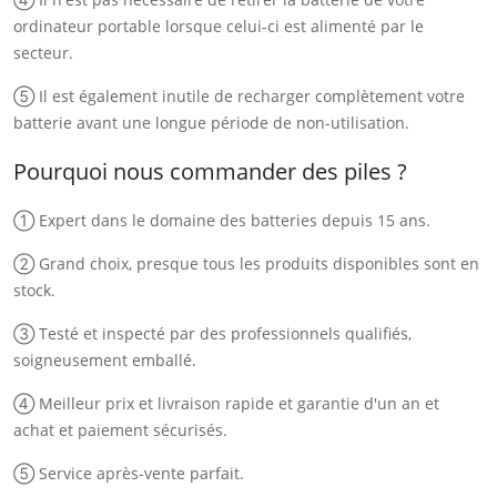
ordinateur portable lorsque celui-ci est alimenté par le
secteur.
⑤ Il est également inutile de recharger complètement votre
batterie avant une longue période de non-utilisation.
Pourquoi nous commander des piles ?
① Expert dans le domaine des batteries depuis 15 ans.
② Grand choix, presque tous les produits disponibles sont en
stock.
③ Testé et inspecté par des professionnels qualifiés,
soigneusement emballé.
④ Meilleur prix et livraison rapide et garantie d'un an et
achat et paiement sécurisés.
⑤ Service après-vente parfait.