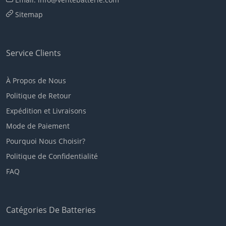
Sitemap
Service Clients
À Propos de Nous
Politique de Retour
Expédition et Livraisons
Mode de Paiement
Pourquoi Nous Choisir?
Politique de Confidentialité
FAQ
Catégories De Batteries