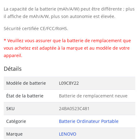
La capacité de la batterie (mAh/A/W) peut être différente ; plus
il affiche de mAh/A/W, plus son autonomie est élevée.
Sécurité certifiée CE/FCC/RoHS.
* Veuillez vous assurer que la batterie de remplacement que
vous achetez est adaptée à la marque et au modèle de votre
appareil.
Détails
Modèle de batterie
L09C8Y22
État de la batterie
Batterie de remplacement neuve
SKU
24BA0523C481
Catégorie
Batterie Ordinateur Portable
Marque
LENOVO