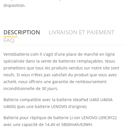
disposition.
DESCRIPTION
LIVRAISON ET PAIEMENT
FAQ
Ventebatterie.com Il s'agit d'une place de marché en ligne
spécialisée dans la vente de batteries remplaçables. Nous
promettons que tous les produits vendus sur notre site sont
neufs. Si vous n'êtes pas satisfait du produit que vous avez
acheté, nous offrons une garantie de remboursement
inconditionnelle de 30 jours.
Batterie compatible avec la batterie IdeaPad U460 U460A
U460G (pas une batterie LENOVO d'origine).
Batterie pour réplique de batterie Li-ion LENOVO L09C8Y22
avec une capacité de 14.4V et 5800mAh/63WH.