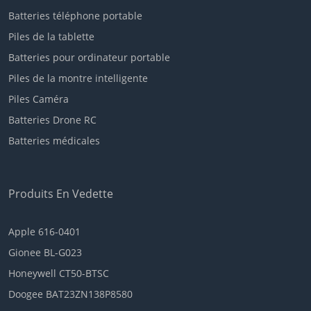
Batteries téléphone portable
Piles de la tablette
Batteries pour ordinateur portable
Piles de la montre intelligente
Piles Caméra
Batteries Drone RC
Batteries médicales
Produits En Vedette
Apple 616-0401
Gionee BL-G023
Honeywell CT50-BTSC
Doogee BAT23ZN138P8580