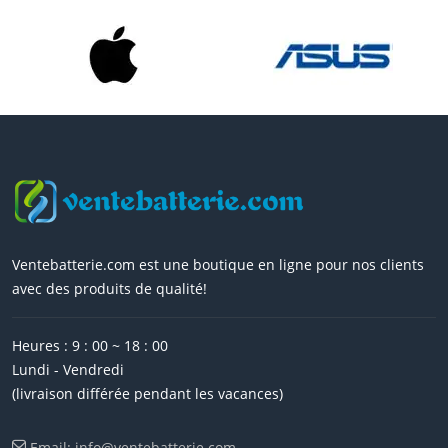
Ventebatterie.com est une boutique en ligne pour nos clients
avec des produits de qualité!
Heures : 9 : 00 ~ 18 : 00
Lundi - Vendredi
(livraison différée pendant les vacances)
Email: info@ventebatterie.com