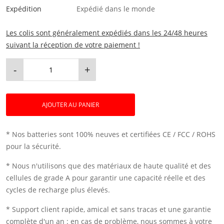
Expédition
Expédié dans le monde
Les colis sont généralement expédiés dans les 24/48 heures
suivant la réception de votre paiement !
-
+
AJOUTER AU PANIER
* Nos batteries sont 100% neuves et certifiées CE / FCC / ROHS
pour la sécurité.
* Nous n'utilisons que des matériaux de haute qualité et des
cellules de grade A pour garantir une capacité réelle et des
cycles de recharge plus élevés.
* Support client rapide, amical et sans tracas et une garantie
complète d'un an : en cas de problème, nous sommes à votre