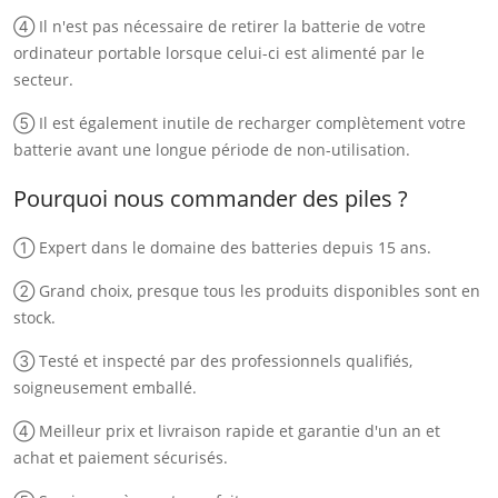
④ Il n'est pas nécessaire de retirer la batterie de votre
ordinateur portable lorsque celui-ci est alimenté par le
secteur.
⑤ Il est également inutile de recharger complètement votre
batterie avant une longue période de non-utilisation.
Pourquoi nous commander des piles ?
① Expert dans le domaine des batteries depuis 15 ans.
② Grand choix, presque tous les produits disponibles sont en
stock.
③ Testé et inspecté par des professionnels qualifiés,
soigneusement emballé.
④ Meilleur prix et livraison rapide et garantie d'un an et
achat et paiement sécurisés.