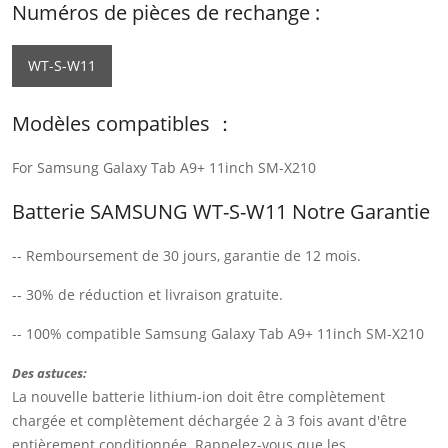
Numéros de pièces de rechange :
WT-S-W11
Modèles compatibles ：
For Samsung Galaxy Tab A9+ 11inch SM-X210
Batterie SAMSUNG WT-S-W11 Notre Garantie
-- Remboursement de 30 jours, garantie de 12 mois.
-- 30% de réduction et livraison gratuite.
-- 100% compatible Samsung Galaxy Tab A9+ 11inch SM-X210
Des astuces:
La nouvelle batterie lithium-ion doit être complètement
chargée et complètement déchargée 2 à 3 fois avant d'être
entièrement conditionnée. Rappelez-vous que les