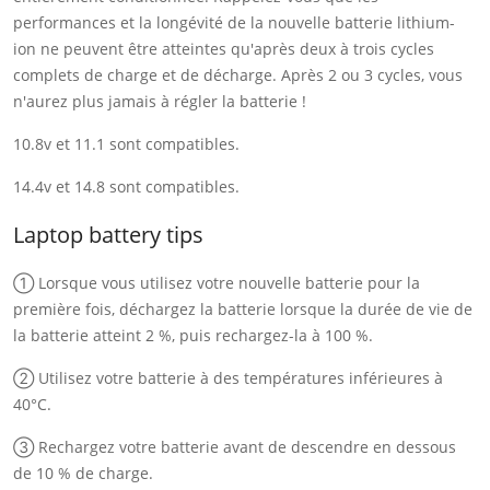
performances et la longévité de la nouvelle batterie lithium-
ion ne peuvent être atteintes qu'après deux à trois cycles
complets de charge et de décharge. Après 2 ou 3 cycles, vous
n'aurez plus jamais à régler la batterie !
10.8v et 11.1 sont compatibles.
14.4v et 14.8 sont compatibles.
Laptop battery tips
① Lorsque vous utilisez votre nouvelle batterie pour la
première fois, déchargez la batterie lorsque la durée de vie de
la batterie atteint 2 %, puis rechargez-la à 100 %.
② Utilisez votre batterie à des températures inférieures à
40°C.
③ Rechargez votre batterie avant de descendre en dessous
de 10 % de charge.