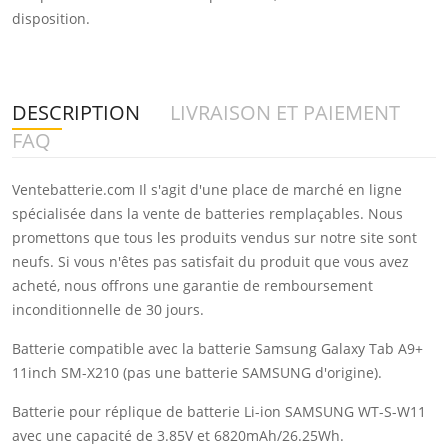
disposition.
DESCRIPTION
LIVRAISON ET PAIEMENT
FAQ
Ventebatterie.com Il s'agit d'une place de marché en ligne
spécialisée dans la vente de batteries remplaçables. Nous
promettons que tous les produits vendus sur notre site sont
neufs. Si vous n'êtes pas satisfait du produit que vous avez
acheté, nous offrons une garantie de remboursement
inconditionnelle de 30 jours.
Batterie compatible avec la batterie Samsung Galaxy Tab A9+
11inch SM-X210 (pas une batterie SAMSUNG d'origine).
Batterie pour réplique de batterie Li-ion SAMSUNG WT-S-W11
avec une capacité de 3.85V et 6820mAh/26.25Wh.