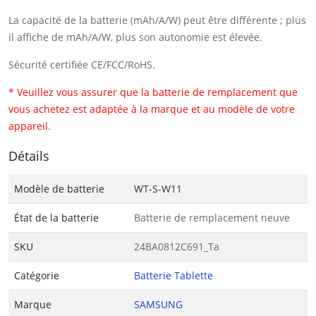
La capacité de la batterie (mAh/A/W) peut être différente ; plus
il affiche de mAh/A/W, plus son autonomie est élevée.
Sécurité certifiée CE/FCC/RoHS.
* Veuillez vous assurer que la batterie de remplacement que
vous achetez est adaptée à la marque et au modèle de votre
appareil.
Détails
Modèle de batterie
WT-S-W11
État de la batterie
Batterie de remplacement neuve
SKU
24BA0812C691_Ta
Catégorie
Batterie Tablette
Marque
SAMSUNG