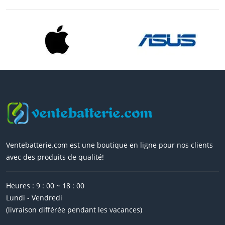
Ventebatterie.com est une boutique en ligne pour nos clients
avec des produits de qualité!
Heures : 9 : 00 ~ 18 : 00
Lundi - Vendredi
(livraison différée pendant les vacances)