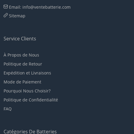
Email: info@ventebatterie.com
Sitemap
Service Clients
À Propos de Nous
Politique de Retour
Expédition et Livraisons
Mode de Paiement
Pourquoi Nous Choisir?
Politique de Confidentialité
FAQ
Catégories De Batteries