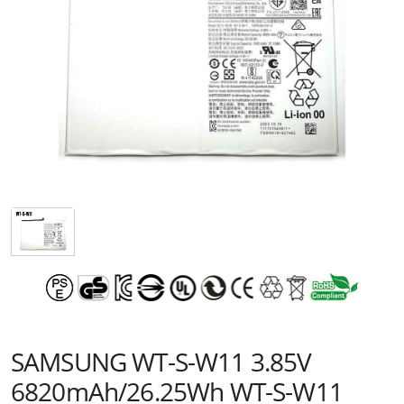
SAMSUNG WT-S-W11 3.85V
6820mAh/26.25Wh WT-S-W11