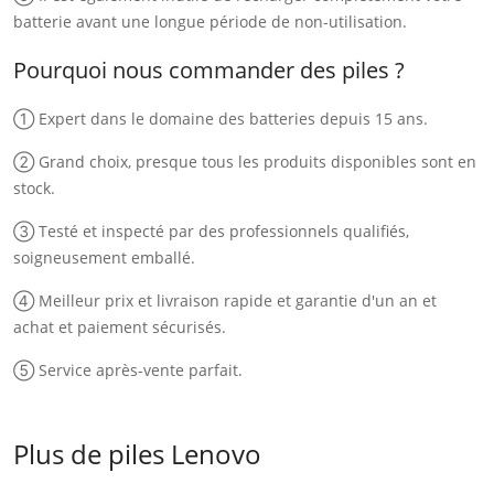
batterie avant une longue période de non-utilisation.
Pourquoi nous commander des piles ?
① Expert dans le domaine des batteries depuis 15 ans.
② Grand choix, presque tous les produits disponibles sont en
stock.
③ Testé et inspecté par des professionnels qualifiés,
soigneusement emballé.
④ Meilleur prix et livraison rapide et garantie d'un an et
achat et paiement sécurisés.
⑤ Service après-vente parfait.
Plus de piles Lenovo