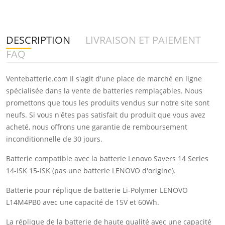
DESCRIPTION
LIVRAISON ET PAIEMENT
FAQ
Ventebatterie.com Il s'agit d'une place de marché en ligne
spécialisée dans la vente de batteries remplaçables. Nous
promettons que tous les produits vendus sur notre site sont
neufs. Si vous n'êtes pas satisfait du produit que vous avez
acheté, nous offrons une garantie de remboursement
inconditionnelle de 30 jours.
Batterie compatible avec la batterie Lenovo Savers 14 Series
14-ISK 15-ISK (pas une batterie LENOVO d'origine).
Batterie pour réplique de batterie Li-Polymer LENOVO
L14M4PB0 avec une capacité de 15V et 60Wh.
La réplique de la batterie de haute qualité avec une capacité