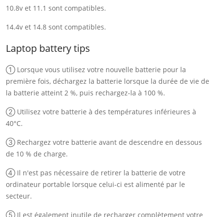
10.8v et 11.1 sont compatibles.
14.4v et 14.8 sont compatibles.
Laptop battery tips
① Lorsque vous utilisez votre nouvelle batterie pour la
première fois, déchargez la batterie lorsque la durée de vie de
la batterie atteint 2 %, puis rechargez-la à 100 %.
② Utilisez votre batterie à des températures inférieures à
40°C.
③ Rechargez votre batterie avant de descendre en dessous
de 10 % de charge.
④ Il n'est pas nécessaire de retirer la batterie de votre
ordinateur portable lorsque celui-ci est alimenté par le
secteur.
⑤ Il est également inutile de recharger complètement votre