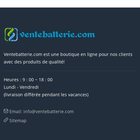
Ventebatterie.com est une boutique en ligne pour nos clients
avec des produits de qualité!
Heures : 9 : 00 ~ 18 : 00
Lundi - Vendredi
(livraison différée pendant les vacances)
Email: info@ventebatterie.com
Sitemap