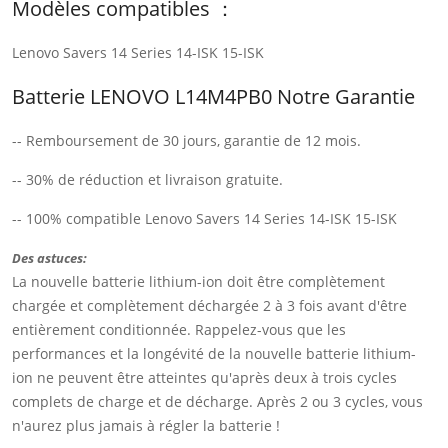
Modèles compatibles ：
Lenovo Savers 14 Series 14-ISK 15-ISK
Batterie LENOVO L14M4PB0 Notre Garantie
-- Remboursement de 30 jours, garantie de 12 mois.
-- 30% de réduction et livraison gratuite.
-- 100% compatible Lenovo Savers 14 Series 14-ISK 15-ISK
Des astuces:
La nouvelle batterie lithium-ion doit être complètement
chargée et complètement déchargée 2 à 3 fois avant d'être
entièrement conditionnée. Rappelez-vous que les
performances et la longévité de la nouvelle batterie lithium-
ion ne peuvent être atteintes qu'après deux à trois cycles
complets de charge et de décharge. Après 2 ou 3 cycles, vous
n'aurez plus jamais à régler la batterie !