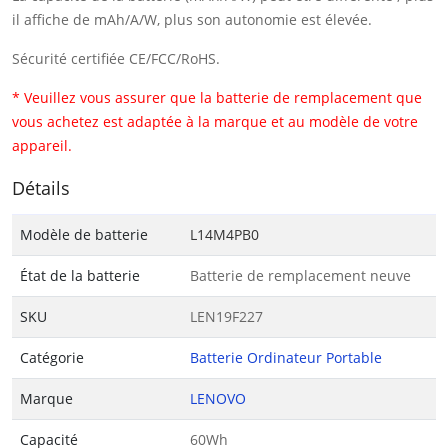
il affiche de mAh/A/W, plus son autonomie est élevée.
Sécurité certifiée CE/FCC/RoHS.
* Veuillez vous assurer que la batterie de remplacement que
vous achetez est adaptée à la marque et au modèle de votre
appareil.
Détails
Modèle de batterie
L14M4PB0
État de la batterie
Batterie de remplacement neuve
SKU
LEN19F227
Catégorie
Batterie Ordinateur Portable
Marque
LENOVO
Capacité
60Wh