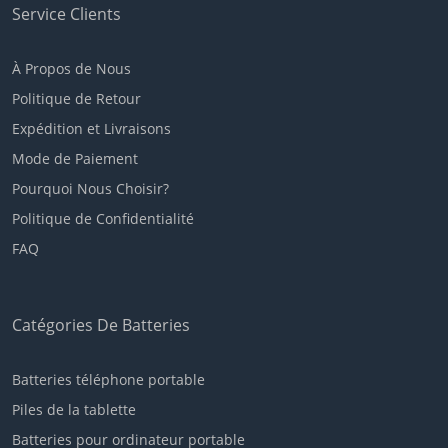
Service Clients
À Propos de Nous
Politique de Retour
Expédition et Livraisons
Mode de Paiement
Pourquoi Nous Choisir?
Politique de Confidentialité
FAQ
Catégories De Batteries
Batteries téléphone portable
Piles de la tablette
Batteries pour ordinateur portable