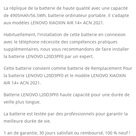
La réplique de la batterie de haute qualité avec une capacité
de 4905mAh/56.5Wh, batterie ordinateur portable. Il s'adapte
aux modèles LENOVO XIAOXIN AIR 14+ ACN 2021.
Habituellement, l'installation de cette batterie en connexion
avec le téléphone nécessite des compétences pratiques
supplémentaires, nous vous recommandons de faire installer
la batterie LENOVO L20D3PF0 par un expert.
Cette batterie convient comme batterie de Remplacement Pour
la batterie LENOVO L20D3PF0 et le modèle LENOVO XIAOXIN
AIR 14+ ACN 2021.
Batterie LENOVO L20D3PF0 haute capacité pour une durée de
veille plus longue.
La batterie est testée par des professionnels pour garantir la
meilleure durée de vie.
1 an de garantie, 30 jours satisfait ou remboursé, 100 % neuf !