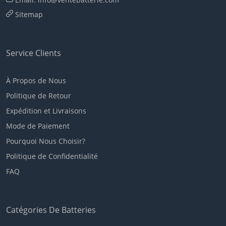
Sitemap
Service Clients
À Propos de Nous
Politique de Retour
Expédition et Livraisons
Mode de Paiement
Pourquoi Nous Choisir?
Politique de Confidentialité
FAQ
Catégories De Batteries