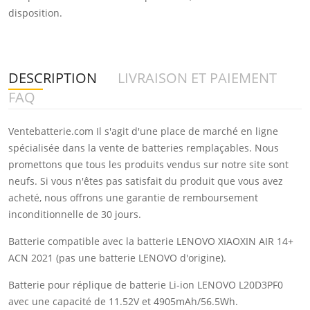
disposition.
DESCRIPTION
LIVRAISON ET PAIEMENT
FAQ
Ventebatterie.com Il s'agit d'une place de marché en ligne
spécialisée dans la vente de batteries remplaçables. Nous
promettons que tous les produits vendus sur notre site sont
neufs. Si vous n'êtes pas satisfait du produit que vous avez
acheté, nous offrons une garantie de remboursement
inconditionnelle de 30 jours.
Batterie compatible avec la batterie LENOVO XIAOXIN AIR 14+
ACN 2021 (pas une batterie LENOVO d'origine).
Batterie pour réplique de batterie Li-ion LENOVO L20D3PF0
avec une capacité de 11.52V et 4905mAh/56.5Wh.