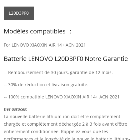
L20D3PF0
Modèles compatibles ：
For LENOVO XIAOXIN AIR 14+ ACN 2021
Batterie LENOVO L20D3PF0 Notre Garantie
-- Remboursement de 30 jours, garantie de 12 mois.
-- 30% de réduction et livraison gratuite.
-- 100% compatible LENOVO XIAOXIN AIR 14+ ACN 2021
Des astuces:
La nouvelle batterie lithium-ion doit être complètement
chargée et complètement déchargée 2 à 3 fois avant d'être
entièrement conditionnée. Rappelez-vous que les
performances et la longévité de la nouvelle batterie lithium-