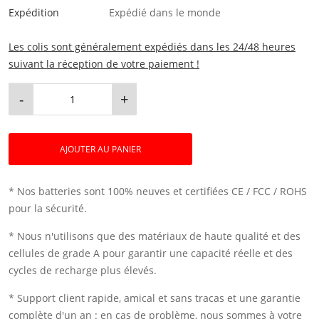
Expédition
Expédié dans le monde
Les colis sont généralement expédiés dans les 24/48 heures
suivant la réception de votre paiement !
-
+
AJOUTER AU PANIER
* Nos batteries sont 100% neuves et certifiées CE / FCC / ROHS
pour la sécurité.
* Nous n'utilisons que des matériaux de haute qualité et des
cellules de grade A pour garantir une capacité réelle et des
cycles de recharge plus élevés.
* Support client rapide, amical et sans tracas et une garantie
complète d'un an : en cas de problème, nous sommes à votre