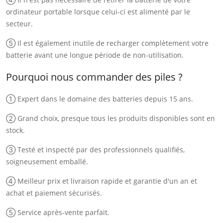
ordinateur portable lorsque celui-ci est alimenté par le
secteur.
⑤ Il est également inutile de recharger complètement votre
batterie avant une longue période de non-utilisation.
Pourquoi nous commander des piles ?
① Expert dans le domaine des batteries depuis 15 ans.
② Grand choix, presque tous les produits disponibles sont en
stock.
③ Testé et inspecté par des professionnels qualifiés,
soigneusement emballé.
④ Meilleur prix et livraison rapide et garantie d'un an et
achat et paiement sécurisés.
⑤ Service après-vente parfait.