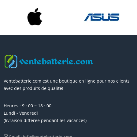
Ventebatterie.com est une boutique en ligne pour nos clients
avec des produits de qualité!
Heures : 9 : 00 ~ 18 : 00
Lundi - Vendredi
(livraison différée pendant les vacances)
Email: info@ventebatterie.com