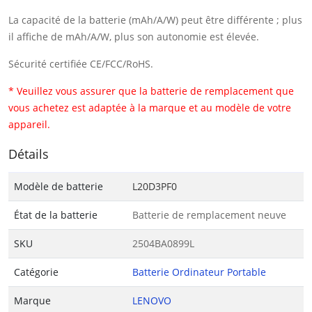
La capacité de la batterie (mAh/A/W) peut être différente ; plus
il affiche de mAh/A/W, plus son autonomie est élevée.
Sécurité certifiée CE/FCC/RoHS.
* Veuillez vous assurer que la batterie de remplacement que
vous achetez est adaptée à la marque et au modèle de votre
appareil.
Détails
Modèle de batterie
L20D3PF0
État de la batterie
Batterie de remplacement neuve
SKU
2504BA0899L
Catégorie
Batterie Ordinateur Portable
Marque
LENOVO