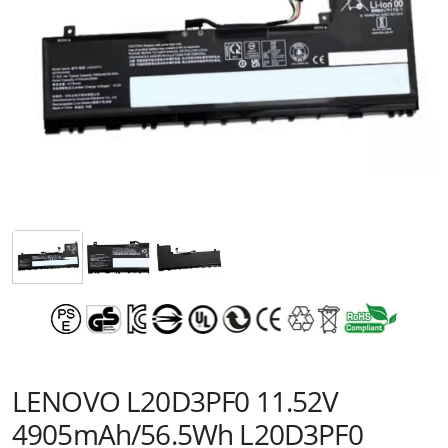
LENOVO L20D3PF0 11.52V
4905mAh/56.5Wh L20D3PF0