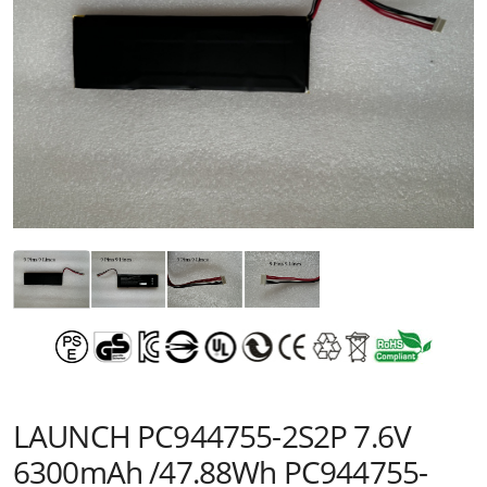
LAUNCH PC944755-2S2P 7.6V
6300mAh /47.88Wh PC944755-