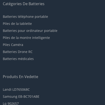
Catégories De Batteries
Batteries téléphone portable
Piles de la tablette
Batteries pour ordinateur portable
Piles de la montre intelligente
Piles Caméra
Batteries Drone RC
Batteries médicales
Produits En Vedette
Landi LD765068C
Samsung EB-BC701ABE
Lq 902657