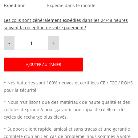
Expédition
Expédié dans le monde
Les colis sont généralement expédiés dans les 24/48 heures
suivant la réception de votre paiement !
-
+
AJOUTER AU PANIER
* Nos batteries sont 100% neuves et certifiées CE / FCC / ROHS
pour la sécurité.
* Nous n'utilisons que des matériaux de haute qualité et des
cellules de grade A pour garantir une capacité réelle et des
cycles de recharge plus élevés.
* Support client rapide, amical et sans tracas et une garantie
complète d'un an : en cas de problème, nous sommes à votre