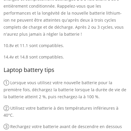
entièrement conditionnée. Rappelez-vous que les
performances et la longévité de la nouvelle batterie lithium-
ion ne peuvent être atteintes qu'après deux à trois cycles
complets de charge et de décharge. Après 2 ou 3 cycles, vous
n'aurez plus jamais à régler la batterie !
10.8v et 11.1 sont compatibles.
14.4v et 14.8 sont compatibles.
Laptop battery tips
① Lorsque vous utilisez votre nouvelle batterie pour la
première fois, déchargez la batterie lorsque la durée de vie de
la batterie atteint 2 %, puis rechargez-la à 100 %.
② Utilisez votre batterie à des températures inférieures à
40°C.
③ Rechargez votre batterie avant de descendre en dessous