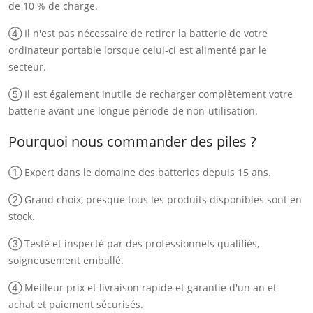
de 10 % de charge.
④ Il n'est pas nécessaire de retirer la batterie de votre
ordinateur portable lorsque celui-ci est alimenté par le
secteur.
⑤ Il est également inutile de recharger complètement votre
batterie avant une longue période de non-utilisation.
Pourquoi nous commander des piles ?
① Expert dans le domaine des batteries depuis 15 ans.
② Grand choix, presque tous les produits disponibles sont en
stock.
③ Testé et inspecté par des professionnels qualifiés,
soigneusement emballé.
④ Meilleur prix et livraison rapide et garantie d'un an et
achat et paiement sécurisés.