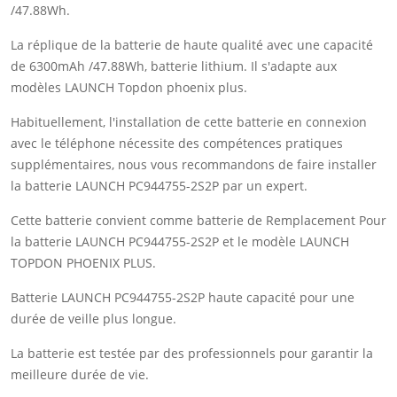
/47.88Wh.
La réplique de la batterie de haute qualité avec une capacité
de 6300mAh /47.88Wh, batterie lithium. Il s'adapte aux
modèles LAUNCH Topdon phoenix plus.
Habituellement, l'installation de cette batterie en connexion
avec le téléphone nécessite des compétences pratiques
supplémentaires, nous vous recommandons de faire installer
la batterie LAUNCH PC944755-2S2P par un expert.
Cette batterie convient comme batterie de Remplacement Pour
la batterie LAUNCH PC944755-2S2P et le modèle LAUNCH
TOPDON PHOENIX PLUS.
Batterie LAUNCH PC944755-2S2P haute capacité pour une
durée de veille plus longue.
La batterie est testée par des professionnels pour garantir la
meilleure durée de vie.