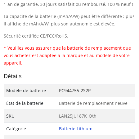
1 an de garantie, 30 jours satisfait ou remboursé, 100 % neuf !
La capacité de la batterie (mAh/A/W) peut être différente ; plus
il affiche de mAh/A/W, plus son autonomie est élevée.
Sécurité certifiée CE/FCC/RoHS.
* Veuillez vous assurer que la batterie de remplacement que
vous achetez est adaptée à la marque et au modèle de votre
appareil.
Détails
Modèle de batterie
PC944755-2S2P
État de la batterie
Batterie de remplacement neuve
SKU
LAN25JU187K_Oth
Catégorie
Batterie Lithium