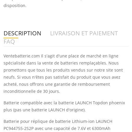
disposition.
DESCRIPTION
LIVRAISON ET PAIEMENT
FAQ
Ventebatterie.com Il s'agit d'une place de marché en ligne
spécialisée dans la vente de batteries remplaçables. Nous
promettons que tous les produits vendus sur notre site sont
neufs. Si vous n'êtes pas satisfait du produit que vous avez
acheté, nous offrons une garantie de remboursement
inconditionnelle de 30 jours.
Batterie compatible avec la batterie LAUNCH Topdon phoenix
plus (pas une batterie LAUNCH d'origine).
Batterie pour réplique de batterie Lithium-ion LAUNCH
PC944755-2S2P avec une capacité de 7.6V et 6300mAh