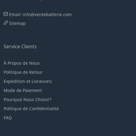
Email: info@ventebatterie.com
Sitemap
Service Clients
À Propos de Nous
Politique de Retour
Expédition et Livraisons
Mode de Paiement
Pourquoi Nous Choisir?
Politique de Confidentialité
FAQ