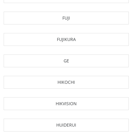
FUJI
FUJIKURA
GE
HIKOCHI
HIKVISION
HUIDERUI