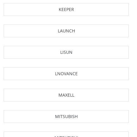
KEEPER
LAUNCH
LISUN
LNOVANCE
MAXELL
MITSUBISH