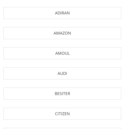
ADIRAN
AMAZON
AMOUL
AUDI
BESITER
CITIZEN