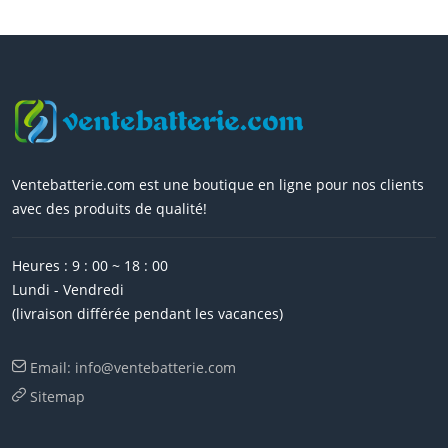
Ventebatterie.com est une boutique en ligne pour nos clients
avec des produits de qualité!
Heures : 9 : 00 ~ 18 : 00
Lundi - Vendredi
(livraison différée pendant les vacances)
Email: info@ventebatterie.com
Sitemap