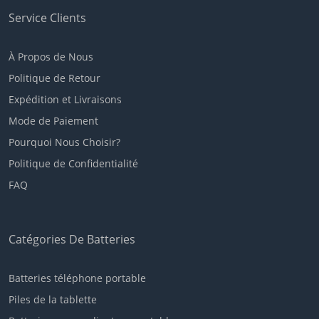
Service Clients
À Propos de Nous
Politique de Retour
Expédition et Livraisons
Mode de Paiement
Pourquoi Nous Choisir?
Politique de Confidentialité
FAQ
Catégories De Batteries
Batteries téléphone portable
Piles de la tablette