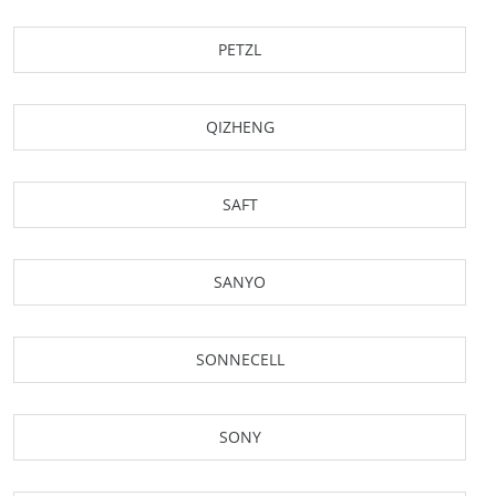
PETZL
QIZHENG
SAFT
SANYO
SONNECELL
SONY