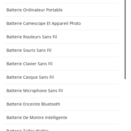
Batterie Ordinateur Portable
Batterie Camescope Et Appareil Photo
Batterie Routeurs Sans Fil
Batterie Souris Sans Fil
Batterie Clavier Sans Fil
Batterie Casque Sans Fil
Batterie Microphone Sans Fil
Batterie Enceinte Bluetooth
Batterie De Montre Intelligente
Batterie Talkie Walkie