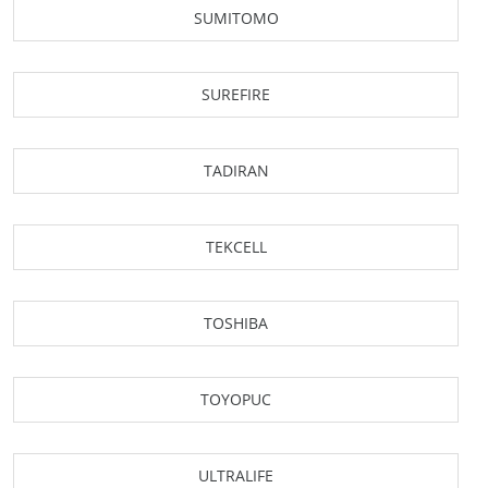
SUMITOMO
SUREFIRE
TADIRAN
TEKCELL
TOSHIBA
TOYOPUC
ULTRALIFE