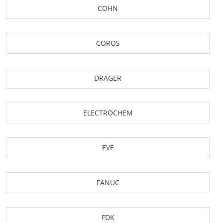
COHN
COROS
DRAGER
ELECTROCHEM
EVE
FANUC
FDK