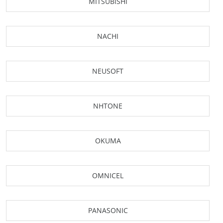
MITSUBISHI
NACHI
NEUSOFT
NHTONE
OKUMA
OMNICEL
PANASONIC