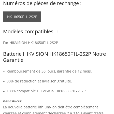
Numéros de pièces de rechange :
HK18650F1L-2S2P
Modèles compatibles ：
For HIKVISION HK18650F1L-2S2P
Batterie HIKVISION HK18650F1L-2S2P Notre
Garantie
-- Remboursement de 30 jours, garantie de 12 mois.
-- 30% de réduction et livraison gratuite.
-- 100% compatible HIKVISION HK18650F1L-2S2P
Des astuces:
La nouvelle batterie lithium-ion doit être complètement
chargée et complètement déchargée 2 à 3 fois avant d'être