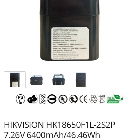
HIKVISION HK18650F1L-2S2P
7.26V 6400mAh/46.46Wh