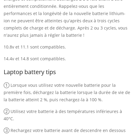
entièrement conditionnée. Rappelez-vous que les
performances et la longévité de la nouvelle batterie lithium-
ion ne peuvent être atteintes qu'après deux à trois cycles
complets de charge et de décharge. Après 2 ou 3 cycles, vous
n'aurez plus jamais à régler la batterie !
10.8v et 11.1 sont compatibles.
14.4v et 14.8 sont compatibles.
Laptop battery tips
① Lorsque vous utilisez votre nouvelle batterie pour la
première fois, déchargez la batterie lorsque la durée de vie de
la batterie atteint 2 %, puis rechargez-la à 100 %.
② Utilisez votre batterie à des températures inférieures à
40°C.
③ Rechargez votre batterie avant de descendre en dessous