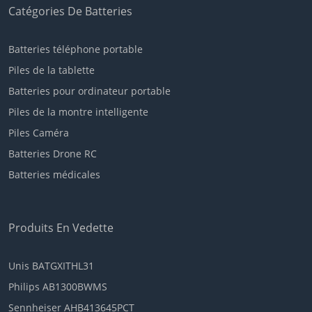
Catégories De Batteries
Batteries téléphone portable
Piles de la tablette
Batteries pour ordinateur portable
Piles de la montre intelligente
Piles Caméra
Batteries Drone RC
Batteries médicales
Produits En Vedette
Unis BATGXITHL31
Philips AB1300BWMS
Sennheiser AHB413645PCT