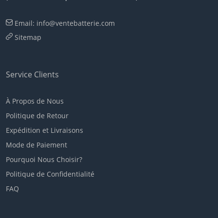
Email: info@ventebatterie.com
Sitemap
Service Clients
À Propos de Nous
Politique de Retour
Expédition et Livraisons
Mode de Paiement
Pourquoi Nous Choisir?
Politique de Confidentialité
FAQ