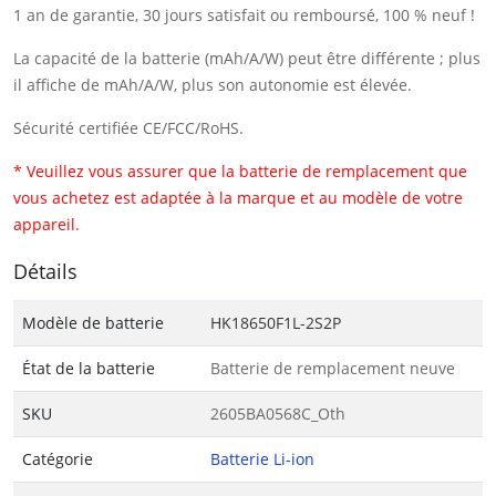
1 an de garantie, 30 jours satisfait ou remboursé, 100 % neuf !
La capacité de la batterie (mAh/A/W) peut être différente ; plus
il affiche de mAh/A/W, plus son autonomie est élevée.
Sécurité certifiée CE/FCC/RoHS.
* Veuillez vous assurer que la batterie de remplacement que
vous achetez est adaptée à la marque et au modèle de votre
appareil.
Détails
Modèle de batterie
HK18650F1L-2S2P
État de la batterie
Batterie de remplacement neuve
SKU
2605BA0568C_Oth
Catégorie
Batterie Li-ion