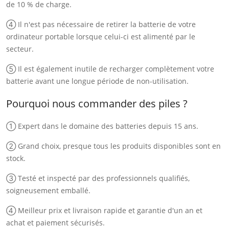
de 10 % de charge.
④ Il n'est pas nécessaire de retirer la batterie de votre
ordinateur portable lorsque celui-ci est alimenté par le
secteur.
⑤ Il est également inutile de recharger complètement votre
batterie avant une longue période de non-utilisation.
Pourquoi nous commander des piles ?
① Expert dans le domaine des batteries depuis 15 ans.
② Grand choix, presque tous les produits disponibles sont en
stock.
③ Testé et inspecté par des professionnels qualifiés,
soigneusement emballé.
④ Meilleur prix et livraison rapide et garantie d'un an et
achat et paiement sécurisés.