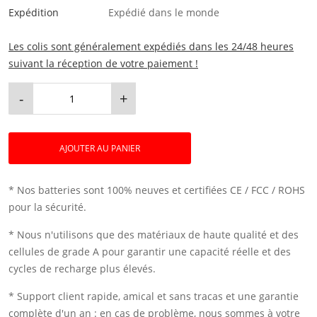
Expédition
Expédié dans le monde
Les colis sont généralement expédiés dans les 24/48 heures
suivant la réception de votre paiement !
-
+
AJOUTER AU PANIER
* Nos batteries sont 100% neuves et certifiées CE / FCC / ROHS
pour la sécurité.
* Nous n'utilisons que des matériaux de haute qualité et des
cellules de grade A pour garantir une capacité réelle et des
cycles de recharge plus élevés.
* Support client rapide, amical et sans tracas et une garantie
complète d'un an : en cas de problème, nous sommes à votre