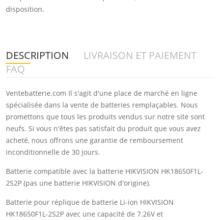
disposition.
DESCRIPTION
LIVRAISON ET PAIEMENT
FAQ
Ventebatterie.com Il s'agit d'une place de marché en ligne
spécialisée dans la vente de batteries remplaçables. Nous
promettons que tous les produits vendus sur notre site sont
neufs. Si vous n'êtes pas satisfait du produit que vous avez
acheté, nous offrons une garantie de remboursement
inconditionnelle de 30 jours.
Batterie compatible avec la batterie HIKVISION HK18650F1L-
2S2P (pas une batterie HIKVISION d'origine).
Batterie pour réplique de batterie Li-ion HIKVISION
HK18650F1L-2S2P avec une capacité de 7.26V et