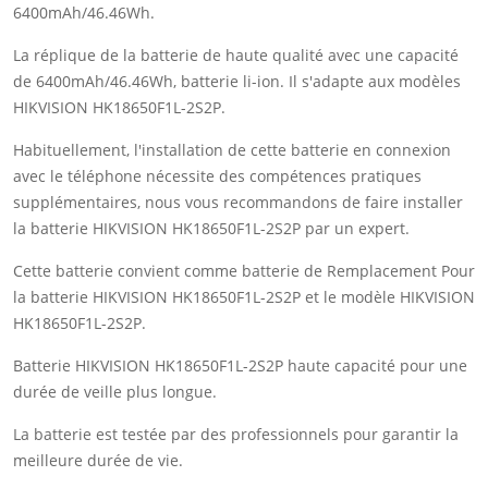
6400mAh/46.46Wh.
La réplique de la batterie de haute qualité avec une capacité
de 6400mAh/46.46Wh, batterie li-ion. Il s'adapte aux modèles
HIKVISION HK18650F1L-2S2P.
Habituellement, l'installation de cette batterie en connexion
avec le téléphone nécessite des compétences pratiques
supplémentaires, nous vous recommandons de faire installer
la batterie HIKVISION HK18650F1L-2S2P par un expert.
Cette batterie convient comme batterie de Remplacement Pour
la batterie HIKVISION HK18650F1L-2S2P et le modèle HIKVISION
HK18650F1L-2S2P.
Batterie HIKVISION HK18650F1L-2S2P haute capacité pour une
durée de veille plus longue.
La batterie est testée par des professionnels pour garantir la
meilleure durée de vie.