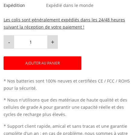
Expédition
Expédié dans le monde
Les colis sont généralement expédiés dans les 24/48 heures
suivant la réception de votre paiement !
-
+
AJOUTER AU PANIER
* Nos batteries sont 100% neuves et certifiées CE / FCC / ROHS
pour la sécurité.
* Nous n'utilisons que des matériaux de haute qualité et des
cellules de grade A pour garantir une capacité réelle et des
cycles de recharge plus élevés.
* Support client rapide, amical et sans tracas et une garantie
complète d'un an : en cas de problème, nous sommes à votre