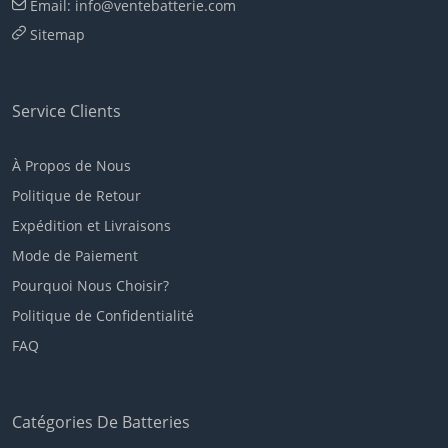
Email: info@ventebatterie.com
Sitemap
Service Clients
À Propos de Nous
Politique de Retour
Expédition et Livraisons
Mode de Paiement
Pourquoi Nous Choisir?
Politique de Confidentialité
FAQ
Catégories De Batteries