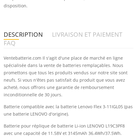
disposition.
DESCRIPTION
LIVRAISON ET PAIEMENT
FAQ
Ventebatterie.com Il s'agit d'une place de marché en ligne
spécialisée dans la vente de batteries remplaçables. Nous
promettons que tous les produits vendus sur notre site sont
neufs. Si vous n'êtes pas satisfait du produit que vous avez
acheté, nous offrons une garantie de remboursement
inconditionnelle de 30 jours.
Batterie compatible avec la batterie Lenovo Flex 3-11IGL05 (pas
une batterie LENOVO d'origine).
Batterie pour réplique de batterie Li-ion LENOVO L19C3PF8
avec une capacité de 11.58V et 3145mAh 36.4Wh/37.5Wh.