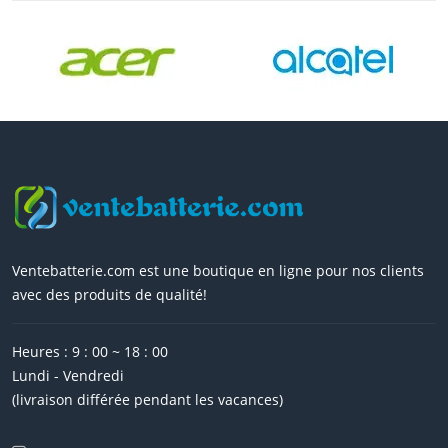
Ventebatterie.com est une boutique en ligne pour nos clients
avec des produits de qualité!
Heures : 9 : 00 ~ 18 : 00
Lundi - Vendredi
(livraison différée pendant les vacances)