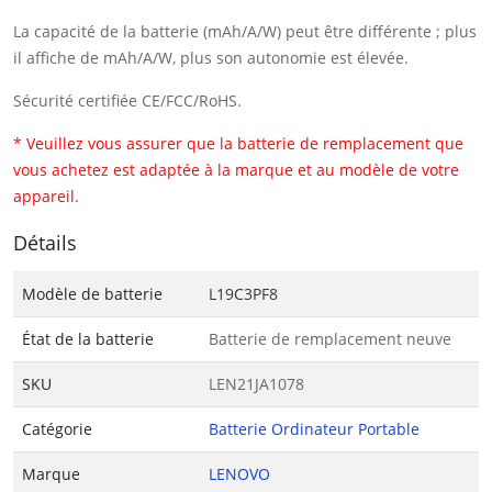
La capacité de la batterie (mAh/A/W) peut être différente ; plus
il affiche de mAh/A/W, plus son autonomie est élevée.
Sécurité certifiée CE/FCC/RoHS.
* Veuillez vous assurer que la batterie de remplacement que
vous achetez est adaptée à la marque et au modèle de votre
appareil.
Détails
Modèle de batterie
L19C3PF8
État de la batterie
Batterie de remplacement neuve
SKU
LEN21JA1078
Catégorie
Batterie Ordinateur Portable
Marque
LENOVO