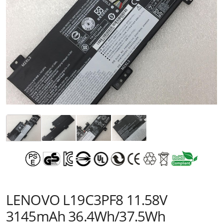
LENOVO L19C3PF8 11.58V
3145mAh 36.4Wh/37.5Wh