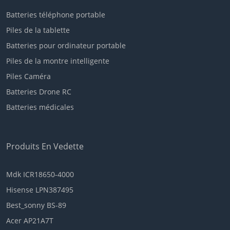
Batteries téléphone portable
Piles de la tablette
Batteries pour ordinateur portable
Piles de la montre intelligente
Piles Caméra
Batteries Drone RC
Batteries médicales
Produits En Vedette
Mdk ICR18650-4000
Hisense LPN387495
Best_sonny BS-89
Acer AP21A7T