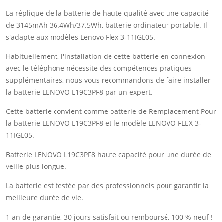
La réplique de la batterie de haute qualité avec une capacité
de 3145mAh 36.4Wh/37.5Wh, batterie ordinateur portable. Il
s'adapte aux modèles Lenovo Flex 3-11IGL05.
Habituellement, l'installation de cette batterie en connexion
avec le téléphone nécessite des compétences pratiques
supplémentaires, nous vous recommandons de faire installer
la batterie LENOVO L19C3PF8 par un expert.
Cette batterie convient comme batterie de Remplacement Pour
la batterie LENOVO L19C3PF8 et le modèle LENOVO FLEX 3-
11IGL05.
Batterie LENOVO L19C3PF8 haute capacité pour une durée de
veille plus longue.
La batterie est testée par des professionnels pour garantir la
meilleure durée de vie.
1 an de garantie, 30 jours satisfait ou remboursé, 100 % neuf !