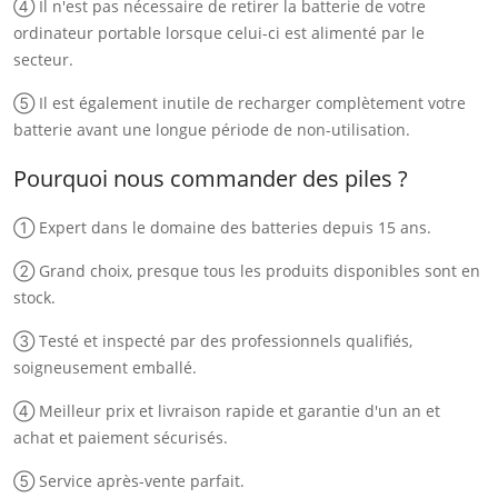
④ Il n'est pas nécessaire de retirer la batterie de votre
ordinateur portable lorsque celui-ci est alimenté par le
secteur.
⑤ Il est également inutile de recharger complètement votre
batterie avant une longue période de non-utilisation.
Pourquoi nous commander des piles ?
① Expert dans le domaine des batteries depuis 15 ans.
② Grand choix, presque tous les produits disponibles sont en
stock.
③ Testé et inspecté par des professionnels qualifiés,
soigneusement emballé.
④ Meilleur prix et livraison rapide et garantie d'un an et
achat et paiement sécurisés.
⑤ Service après-vente parfait.