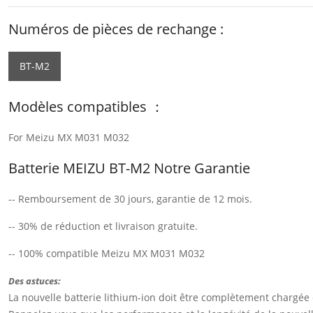
Numéros de pièces de rechange :
BT-M2
Modèles compatibles ：
For Meizu MX M031 M032
Batterie MEIZU BT-M2 Notre Garantie
-- Remboursement de 30 jours, garantie de 12 mois.
-- 30% de réduction et livraison gratuite.
-- 100% compatible Meizu MX M031 M032
Des astuces:
La nouvelle batterie lithium-ion doit être complètement chargée