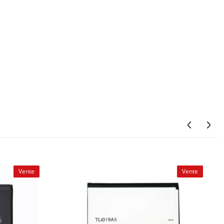
Vente
Vente