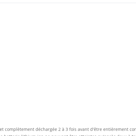
 et complètement déchargée 2 à 3 fois avant d'être entièrement co