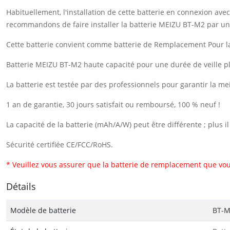
Habituellement, l'installation de cette batterie en connexion a
recommandons de faire installer la batterie MEIZU BT-M2 par un
Cette batterie convient comme batterie de Remplacement Pour 
Batterie MEIZU BT-M2 haute capacité pour une durée de veille p
La batterie est testée par des professionnels pour garantir la me
1 an de garantie, 30 jours satisfait ou remboursé, 100 % neuf !
La capacité de la batterie (mAh/A/W) peut être différente ; plus 
Sécurité certifiée CE/FCC/RoHS.
* Veuillez vous assurer que la batterie de remplacement que vou
Détails
Modèle de batterie
BT-