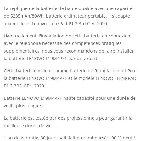
La réplique de la batterie de haute qualité avec une capacité
de 5235mAh/80Wh, batterie ordinateur portable. Il s'adapte
aux modèles Lenovo ThinkPad P1 3 3rd Gen 2020.
Habituellement, l'installation de cette batterie en connexion
avec le téléphone nécessite des compétences pratiques
supplémentaires, nous vous recommandons de faire installer
la batterie LENOVO L19M4P71 par un expert.
Cette batterie convient comme batterie de Remplacement Pour
la batterie LENOVO L19M4P71 et le modèle LENOVO THINKPAD
P1 3 3RD GEN 2020.
Batterie LENOVO L19M4P71 haute capacité pour une durée de
veille plus longue.
La batterie est testée par des professionnels pour garantir la
meilleure durée de vie.
1 an de garantie, 30 jours satisfait ou remboursé, 100 % neuf !