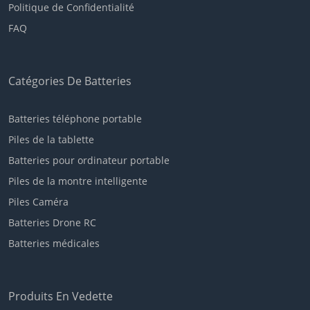
Politique de Confidentialité
FAQ
Catégories De Batteries
Batteries téléphone portable
Piles de la tablette
Batteries pour ordinateur portable
Piles de la montre intelligente
Piles Caméra
Batteries Drone RC
Batteries médicales
Produits En Vedette