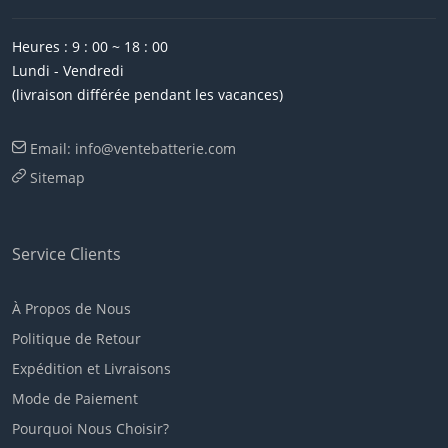
Heures : 9 : 00 ~ 18 : 00
Lundi - Vendredi
(livraison différée pendant les vacances)
Email: info@ventebatterie.com
Sitemap
Service Clients
À Propos de Nous
Politique de Retour
Expédition et Livraisons
Mode de Paiement
Pourquoi Nous Choisir?