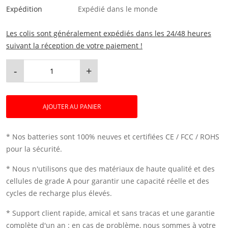
Expédition
Expédié dans le monde
Les colis sont généralement expédiés dans les 24/48 heures
suivant la réception de votre paiement !
-
+
AJOUTER AU PANIER
* Nos batteries sont 100% neuves et certifiées CE / FCC / ROHS
pour la sécurité.
* Nous n'utilisons que des matériaux de haute qualité et des
cellules de grade A pour garantir une capacité réelle et des
cycles de recharge plus élevés.
* Support client rapide, amical et sans tracas et une garantie
complète d'un an : en cas de problème, nous sommes à votre