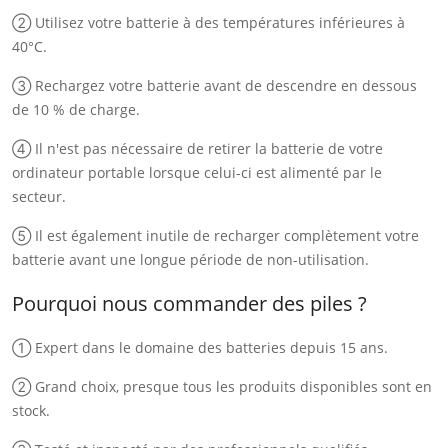
② Utilisez votre batterie à des températures inférieures à
40°C.
③ Rechargez votre batterie avant de descendre en dessous
de 10 % de charge.
④ Il n'est pas nécessaire de retirer la batterie de votre
ordinateur portable lorsque celui-ci est alimenté par le
secteur.
⑤ Il est également inutile de recharger complètement votre
batterie avant une longue période de non-utilisation.
Pourquoi nous commander des piles ?
① Expert dans le domaine des batteries depuis 15 ans.
② Grand choix, presque tous les produits disponibles sont en
stock.