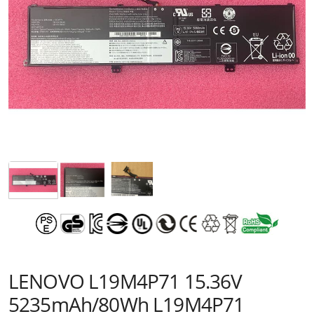
LENOVO L19M4P71 15.36V
5235mAh/80Wh L19M4P71