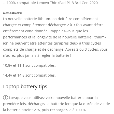
-- 100% compatible Lenovo ThinkPad P1 3 3rd Gen 2020
Des astuces:
La nouvelle batterie lithium-ion doit être complètement
chargée et complètement déchargée 2 à 3 fois avant d'être
entièrement conditionnée. Rappelez-vous que les
performances et la longévité de la nouvelle batterie lithium-
ion ne peuvent être atteintes qu'après deux à trois cycles
complets de charge et de décharge. Après 2 ou 3 cycles, vous
n'aurez plus jamais à régler la batterie !
10.8v et 11.1 sont compatibles.
14.4v et 14.8 sont compatibles.
Laptop battery tips
① Lorsque vous utilisez votre nouvelle batterie pour la
première fois, déchargez la batterie lorsque la durée de vie de
la batterie atteint 2 %, puis rechargez-la à 100 %.