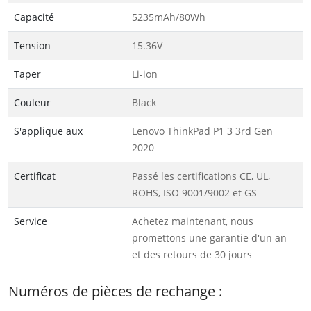
Capacité
5235mAh/80Wh
Tension
15.36V
Taper
Li-ion
Couleur
Black
S'applique aux
Lenovo ThinkPad P1 3 3rd Gen
2020
Certificat
Passé les certifications CE, UL,
ROHS, ISO 9001/9002 et GS
Service
Achetez maintenant, nous
promettons une garantie d'un an
et des retours de 30 jours
Numéros de pièces de rechange :