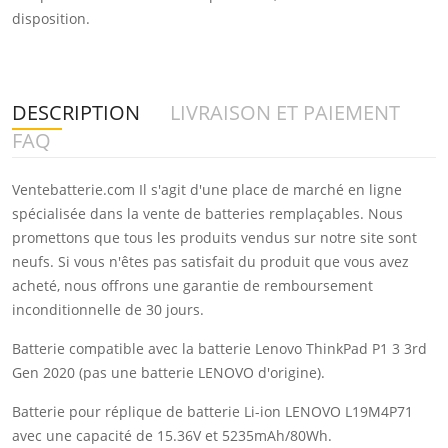
disposition.
DESCRIPTION
LIVRAISON ET PAIEMENT
FAQ
Ventebatterie.com Il s'agit d'une place de marché en ligne
spécialisée dans la vente de batteries remplaçables. Nous
promettons que tous les produits vendus sur notre site sont
neufs. Si vous n'êtes pas satisfait du produit que vous avez
acheté, nous offrons une garantie de remboursement
inconditionnelle de 30 jours.
Batterie compatible avec la batterie Lenovo ThinkPad P1 3 3rd
Gen 2020 (pas une batterie LENOVO d'origine).
Batterie pour réplique de batterie Li-ion LENOVO L19M4P71
avec une capacité de 15.36V et 5235mAh/80Wh.