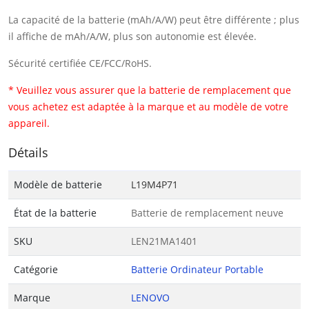
La capacité de la batterie (mAh/A/W) peut être différente ; plus
il affiche de mAh/A/W, plus son autonomie est élevée.
Sécurité certifiée CE/FCC/RoHS.
* Veuillez vous assurer que la batterie de remplacement que
vous achetez est adaptée à la marque et au modèle de votre
appareil.
Détails
Modèle de batterie
L19M4P71
État de la batterie
Batterie de remplacement neuve
SKU
LEN21MA1401
Catégorie
Batterie Ordinateur Portable
Marque
LENOVO