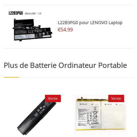
L22B3PG0 pour LENOVO Laptop
€54.99
Plus de Batterie Ordinateur Portable
Vente
Vente