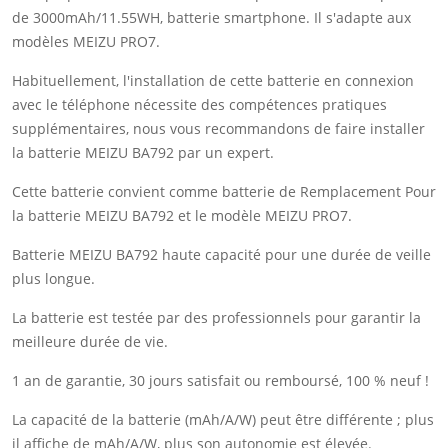
de 3000mAh/11.55WH, batterie smartphone. Il s'adapte aux
modèles MEIZU PRO7.
Habituellement, l'installation de cette batterie en connexion
avec le téléphone nécessite des compétences pratiques
supplémentaires, nous vous recommandons de faire installer
la batterie MEIZU BA792 par un expert.
Cette batterie convient comme batterie de Remplacement Pour
la batterie MEIZU BA792 et le modèle MEIZU PRO7.
Batterie MEIZU BA792 haute capacité pour une durée de veille
plus longue.
La batterie est testée par des professionnels pour garantir la
meilleure durée de vie.
1 an de garantie, 30 jours satisfait ou remboursé, 100 % neuf !
La capacité de la batterie (mAh/A/W) peut être différente ; plus
il affiche de mAh/A/W, plus son autonomie est élevée.