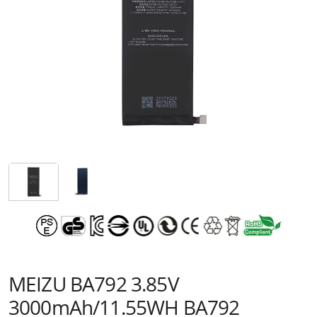
MEIZU BA792 3.85V
3000mAh/11.55WH BA792