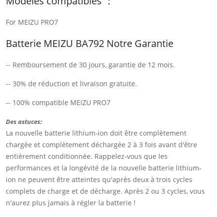
Modèles compatibles ：
For MEIZU PRO7
Batterie MEIZU BA792 Notre Garantie
-- Remboursement de 30 jours, garantie de 12 mois.
-- 30% de réduction et livraison gratuite.
-- 100% compatible MEIZU PRO7
Des astuces:
La nouvelle batterie lithium-ion doit être complètement
chargée et complètement déchargée 2 à 3 fois avant d'être
entièrement conditionnée. Rappelez-vous que les
performances et la longévité de la nouvelle batterie lithium-
ion ne peuvent être atteintes qu'après deux à trois cycles
complets de charge et de décharge. Après 2 ou 3 cycles, vous
n'aurez plus jamais à régler la batterie !