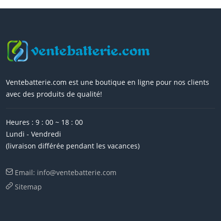
Ventebatterie.com est une boutique en ligne pour nos clients
avec des produits de qualité!
Heures : 9 : 00 ~ 18 : 00
Lundi - Vendredi
(livraison différée pendant les vacances)
Email: info@ventebatterie.com
Sitemap