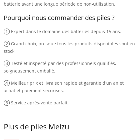
batterie avant une longue période de non-utilisation.
Pourquoi nous commander des piles ?
① Expert dans le domaine des batteries depuis 15 ans.
② Grand choix, presque tous les produits disponibles sont en
stock.
③ Testé et inspecté par des professionnels qualifiés,
soigneusement emballé.
④ Meilleur prix et livraison rapide et garantie d'un an et
achat et paiement sécurisés.
⑤ Service après-vente parfait.
Plus de piles Meizu