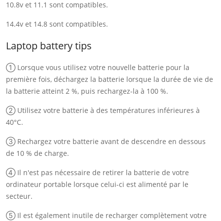
10.8v et 11.1 sont compatibles.
14.4v et 14.8 sont compatibles.
Laptop battery tips
① Lorsque vous utilisez votre nouvelle batterie pour la
première fois, déchargez la batterie lorsque la durée de vie de
la batterie atteint 2 %, puis rechargez-la à 100 %.
② Utilisez votre batterie à des températures inférieures à
40°C.
③ Rechargez votre batterie avant de descendre en dessous
de 10 % de charge.
④ Il n'est pas nécessaire de retirer la batterie de votre
ordinateur portable lorsque celui-ci est alimenté par le
secteur.
⑤ Il est également inutile de recharger complètement votre