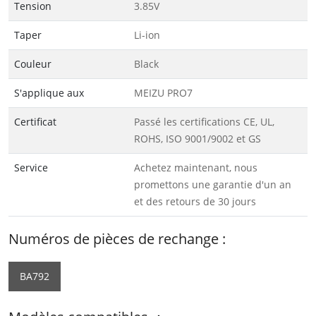
Tension
3.85V
Taper
Li-ion
Couleur
Black
S'applique aux
MEIZU PRO7
Certificat
Passé les certifications CE, UL,
ROHS, ISO 9001/9002 et GS
Service
Achetez maintenant, nous
promettons une garantie d'un an
et des retours de 30 jours
Numéros de pièces de rechange :
BA792