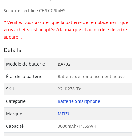
Sécurité certifiée CE/FCC/RoHS.
* Veuillez vous assurer que la batterie de remplacement que
vous achetez est adaptée à la marque et au modèle de votre
appareil.
Détails
Modèle de batterie
BA792
État de la batterie
Batterie de remplacement neuve
SKU
22LK278_Te
Catégorie
Batterie Smartphone
Marque
MEIZU
Capacité
3000mAh/11.55WH