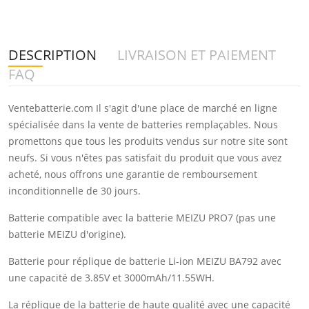
DESCRIPTION
LIVRAISON ET PAIEMENT
FAQ
Ventebatterie.com Il s'agit d'une place de marché en ligne
spécialisée dans la vente de batteries remplaçables. Nous
promettons que tous les produits vendus sur notre site sont
neufs. Si vous n'êtes pas satisfait du produit que vous avez
acheté, nous offrons une garantie de remboursement
inconditionnelle de 30 jours.
Batterie compatible avec la batterie MEIZU PRO7 (pas une
batterie MEIZU d'origine).
Batterie pour réplique de batterie Li-ion MEIZU BA792 avec
une capacité de 3.85V et 3000mAh/11.55WH.
La réplique de la batterie de haute qualité avec une capacité