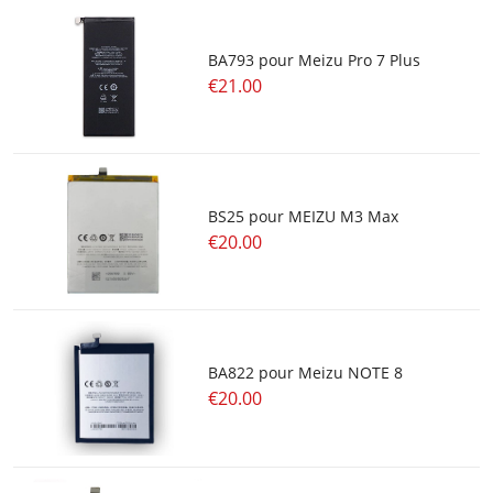
BA793 pour Meizu Pro 7 Plus
€21.00
BS25 pour MEIZU M3 Max
€20.00
BA822 pour Meizu NOTE 8
€20.00