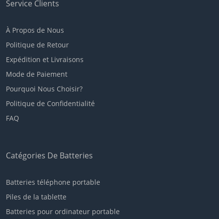
Service Clients
À Propos de Nous
Politique de Retour
Expédition et Livraisons
Mode de Paiement
Pourquoi Nous Choisir?
Politique de Confidentialité
FAQ
Catégories De Batteries
Batteries téléphone portable
Piles de la tablette
Batteries pour ordinateur portable