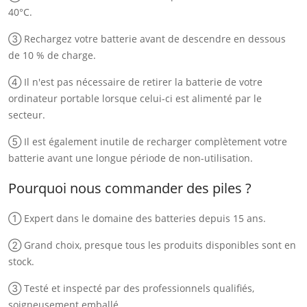
40°C.
③ Rechargez votre batterie avant de descendre en dessous
de 10 % de charge.
④ Il n'est pas nécessaire de retirer la batterie de votre
ordinateur portable lorsque celui-ci est alimenté par le
secteur.
⑤ Il est également inutile de recharger complètement votre
batterie avant une longue période de non-utilisation.
Pourquoi nous commander des piles ?
① Expert dans le domaine des batteries depuis 15 ans.
② Grand choix, presque tous les produits disponibles sont en
stock.
③ Testé et inspecté par des professionnels qualifiés,
soigneusement emballé.