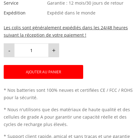
Service
Garantie : 12 mois/30 jours de retour
Expédition
Expédié dans le monde
Les colis sont généralement expédiés dans les 24/48 heures
suivant la réception de votre paiement !
-
+
AJOUTER AU PANIER
* Nos batteries sont 100% neuves et certifiées CE / FCC / ROHS
pour la sécurité.
* Nous n'utilisons que des matériaux de haute qualité et des
cellules de grade A pour garantir une capacité réelle et des
cycles de recharge plus élevés.
* Support client rapide, amical et sans tracas et une garantie