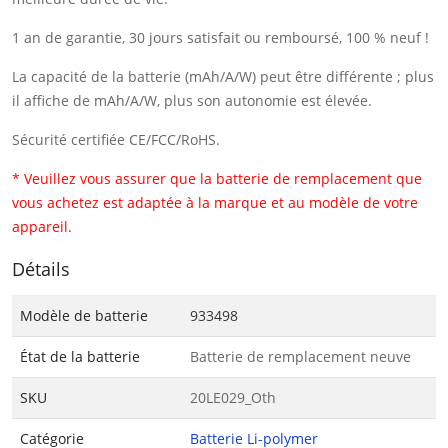
1 an de garantie, 30 jours satisfait ou remboursé, 100 % neuf !
La capacité de la batterie (mAh/A/W) peut être différente ; plus
il affiche de mAh/A/W, plus son autonomie est élevée.
Sécurité certifiée CE/FCC/RoHS.
* Veuillez vous assurer que la batterie de remplacement que
vous achetez est adaptée à la marque et au modèle de votre
appareil.
Détails
Modèle de batterie
933498
État de la batterie
Batterie de remplacement neuve
SKU
20LE029_Oth
Catégorie
Batterie Li-polymer