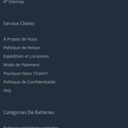
Sitemap
Service Clients
À Propos de Nous
Politique de Retour
Expédition et Livraisons
Mode de Paiement
Pourquoi Nous Choisir?
Politique de Confidentialité
FAQ
Catégories De Batteries
Batteries téléphone portable