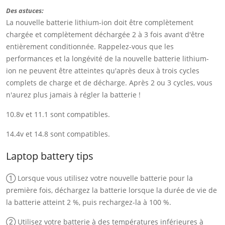
Des astuces:
La nouvelle batterie lithium-ion doit être complètement
chargée et complètement déchargée 2 à 3 fois avant d'être
entièrement conditionnée. Rappelez-vous que les
performances et la longévité de la nouvelle batterie lithium-
ion ne peuvent être atteintes qu'après deux à trois cycles
complets de charge et de décharge. Après 2 ou 3 cycles, vous
n'aurez plus jamais à régler la batterie !
10.8v et 11.1 sont compatibles.
14.4v et 14.8 sont compatibles.
Laptop battery tips
① Lorsque vous utilisez votre nouvelle batterie pour la
première fois, déchargez la batterie lorsque la durée de vie de
la batterie atteint 2 %, puis rechargez-la à 100 %.
② Utilisez votre batterie à des températures inférieures à