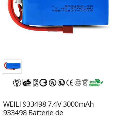
WEILI 933498 7.4V 3000mAh
933498 Batterie de