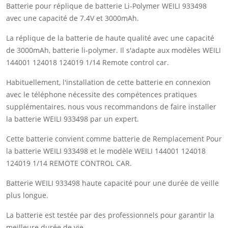
Batterie pour réplique de batterie Li-Polymer WEILI 933498
avec une capacité de 7.4V et 3000mAh.
La réplique de la batterie de haute qualité avec une capacité
de 3000mAh, batterie li-polymer. Il s'adapte aux modèles WEILI
144001 124018 124019 1/14 Remote control car.
Habituellement, l'installation de cette batterie en connexion
avec le téléphone nécessite des compétences pratiques
supplémentaires, nous vous recommandons de faire installer
la batterie WEILI 933498 par un expert.
Cette batterie convient comme batterie de Remplacement Pour
la batterie WEILI 933498 et le modèle WEILI 144001 124018
124019 1/14 REMOTE CONTROL CAR.
Batterie WEILI 933498 haute capacité pour une durée de veille
plus longue.
La batterie est testée par des professionnels pour garantir la
meilleure durée de vie.