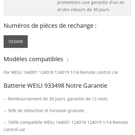
promettons une garantie d'un an
et des retours de 30 jours
Numéros de pièces de rechange :
933498
Modèles compatibles ：
For WEILI 144001 124018 124019 1/14 Remote control car
Batterie WEILI 933498 Notre Garantie
-- Remboursement de 30 jours, garantie de 12 mois.
-- 30% de réduction et livraison gratuite.
-- 100% compatible WEILI 144001 124018 124019 1/14 Remote
control car