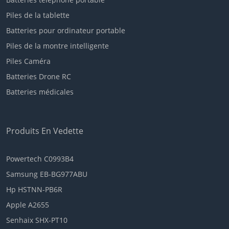
Piles de la tablette
Batteries pour ordinateur portable
Piles de la montre intelligente
Piles Caméra
Batteries Drone RC
Batteries médicales
Produits En Vedette
Powertech C0993B4
Samsung EB-BG977ABU
Hp HSTNN-PB6R
Apple A2655
Senhaix SHX-PT10