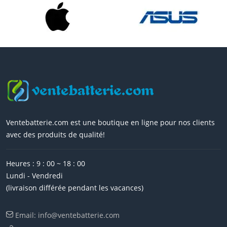
Ventebatterie.com est une boutique en ligne pour nos clients
avec des produits de qualité!
Heures : 9 : 00 ~ 18 : 00
Lundi - Vendredi
(livraison différée pendant les vacances)
Email: info@ventebatterie.com