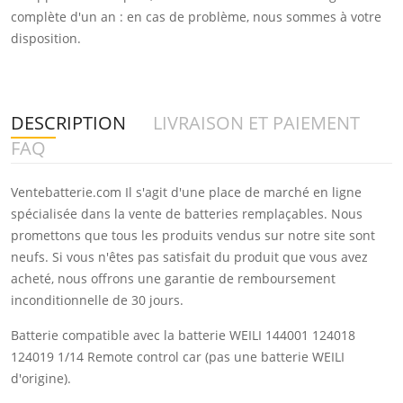
complète d'un an : en cas de problème, nous sommes à votre
disposition.
DESCRIPTION
LIVRAISON ET PAIEMENT
FAQ
Ventebatterie.com Il s'agit d'une place de marché en ligne
spécialisée dans la vente de batteries remplaçables. Nous
promettons que tous les produits vendus sur notre site sont
neufs. Si vous n'êtes pas satisfait du produit que vous avez
acheté, nous offrons une garantie de remboursement
inconditionnelle de 30 jours.
Batterie compatible avec la batterie WEILI 144001 124018
124019 1/14 Remote control car (pas une batterie WEILI
d'origine).