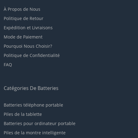
À Propos de Nous
Politique de Retour
Expédition et Livraisons
Mode de Paiement
Pourquoi Nous Choisir?
Politique de Confidentialité
FAQ
Catégories De Batteries
Batteries téléphone portable
Piles de la tablette
Batteries pour ordinateur portable
Piles de la montre intelligente