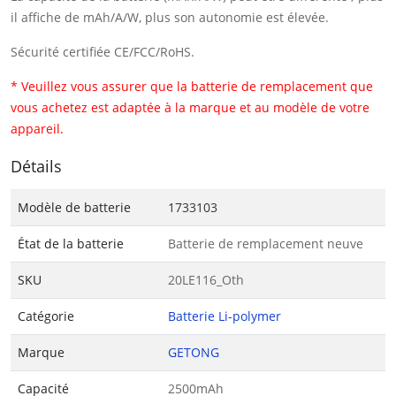
il affiche de mAh/A/W, plus son autonomie est élevée.
Sécurité certifiée CE/FCC/RoHS.
* Veuillez vous assurer que la batterie de remplacement que
vous achetez est adaptée à la marque et au modèle de votre
appareil.
Détails
Modèle de batterie
1733103
État de la batterie
Batterie de remplacement neuve
SKU
20LE116_Oth
Catégorie
Batterie Li-polymer
Marque
GETONG
Capacité
2500mAh