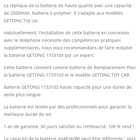
La réplique de la batterie de haute qualité avec une capacité
de 2500mAh, batterie li-polymer. Il s'adapte aux modèles
GETONG Toy car.
Habituellement, l'installation de cette batterie en connexion
avec le téléphone nécessite des compétences pratiques
supplémentaires, nous vous recommandons de faire installer
la batterie GETONG 1733103 par un expert.
Cette batterie convient comme batterie de Remplacement Pour
la batterie GETONG 1733103 et le modèle GETONG TOY CAR.
Batterie GETONG 1733103 haute capacité pour une durée de
veille plus longue.
La batterie est testée par des professionnels pour garantir la
meilleure durée de vie.
1 an de garantie, 30 jours satisfait ou remboursé, 100 % neuf !
La capacité de la batterie (mAh/A/W) peut être différente ; plus