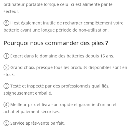
ordinateur portable lorsque celui-ci est alimenté par le
secteur.
⑤ Il est également inutile de recharger complètement votre
batterie avant une longue période de non-utilisation.
Pourquoi nous commander des piles ?
① Expert dans le domaine des batteries depuis 15 ans.
② Grand choix, presque tous les produits disponibles sont en
stock.
③ Testé et inspecté par des professionnels qualifiés,
soigneusement emballé.
④ Meilleur prix et livraison rapide et garantie d'un an et
achat et paiement sécurisés.
⑤ Service après-vente parfait.