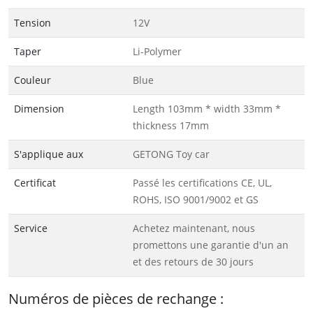
Tension
12V
Taper
Li-Polymer
Couleur
Blue
Dimension
Length 103mm * width 33mm *
thickness 17mm
S'applique aux
GETONG Toy car
Certificat
Passé les certifications CE, UL,
ROHS, ISO 9001/9002 et GS
Service
Achetez maintenant, nous
promettons une garantie d'un an
et des retours de 30 jours
Numéros de pièces de rechange :