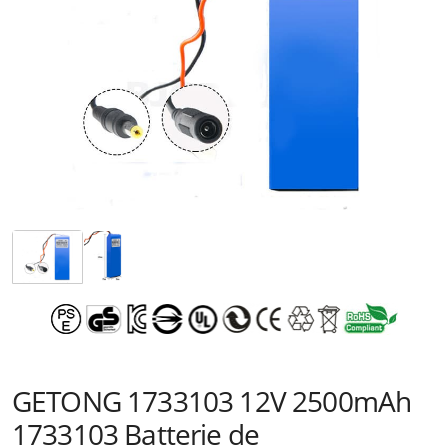
GETONG 1733103 12V 2500mAh
1733103 Batterie de