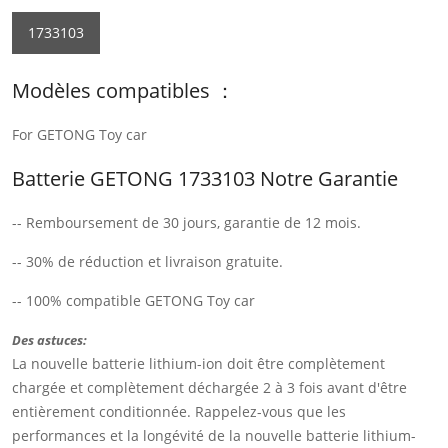
1733103
Modèles compatibles ：
For GETONG Toy car
Batterie GETONG 1733103 Notre Garantie
-- Remboursement de 30 jours, garantie de 12 mois.
-- 30% de réduction et livraison gratuite.
-- 100% compatible GETONG Toy car
Des astuces:
La nouvelle batterie lithium-ion doit être complètement
chargée et complètement déchargée 2 à 3 fois avant d'être
entièrement conditionnée. Rappelez-vous que les
performances et la longévité de la nouvelle batterie lithium-