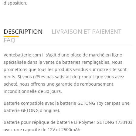
disposition.
DESCRIPTION
LIVRAISON ET PAIEMENT
FAQ
Ventebatterie.com Il s'agit d'une place de marché en ligne
spécialisée dans la vente de batteries remplaçables. Nous
promettons que tous les produits vendus sur notre site sont
neufs. Si vous n'êtes pas satisfait du produit que vous avez
acheté, nous offrons une garantie de remboursement
inconditionnelle de 30 jours.
Batterie compatible avec la batterie GETONG Toy car (pas une
batterie GETONG d'origine).
Batterie pour réplique de batterie Li-Polymer GETONG 1733103
avec une capacité de 12V et 2500mAh.