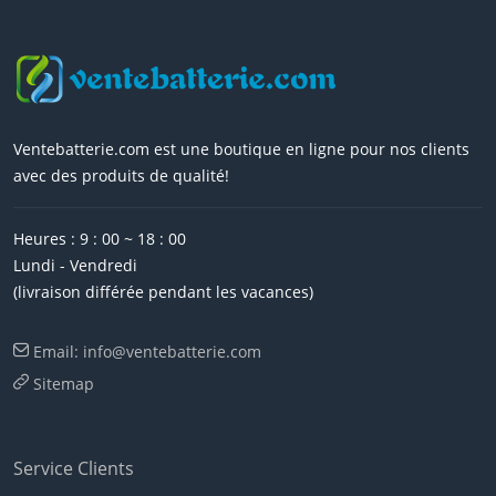
Ventebatterie.com est une boutique en ligne pour nos clients
avec des produits de qualité!
Heures : 9 : 00 ~ 18 : 00
Lundi - Vendredi
(livraison différée pendant les vacances)
Email: info@ventebatterie.com
Sitemap
Service Clients