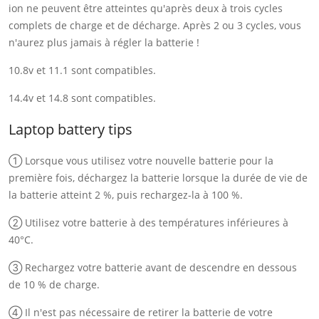
ion ne peuvent être atteintes qu'après deux à trois cycles
complets de charge et de décharge. Après 2 ou 3 cycles, vous
n'aurez plus jamais à régler la batterie !
10.8v et 11.1 sont compatibles.
14.4v et 14.8 sont compatibles.
Laptop battery tips
① Lorsque vous utilisez votre nouvelle batterie pour la
première fois, déchargez la batterie lorsque la durée de vie de
la batterie atteint 2 %, puis rechargez-la à 100 %.
② Utilisez votre batterie à des températures inférieures à
40°C.
③ Rechargez votre batterie avant de descendre en dessous
de 10 % de charge.
④ Il n'est pas nécessaire de retirer la batterie de votre