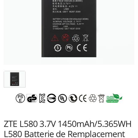
ZTE L580 3.7V 1450mAh/5.365WH
L580 Batterie de Remplacement