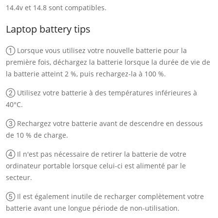
14.4v et 14.8 sont compatibles.
Laptop battery tips
① Lorsque vous utilisez votre nouvelle batterie pour la
première fois, déchargez la batterie lorsque la durée de vie de
la batterie atteint 2 %, puis rechargez-la à 100 %.
② Utilisez votre batterie à des températures inférieures à
40°C.
③ Rechargez votre batterie avant de descendre en dessous
de 10 % de charge.
④ Il n'est pas nécessaire de retirer la batterie de votre
ordinateur portable lorsque celui-ci est alimenté par le
secteur.
⑤ Il est également inutile de recharger complètement votre
batterie avant une longue période de non-utilisation.