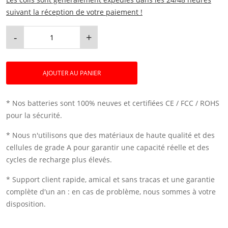
suivant la réception de votre paiement !
-
+
AJOUTER AU PANIER
* Nos batteries sont 100% neuves et certifiées CE / FCC / ROHS
pour la sécurité.
* Nous n'utilisons que des matériaux de haute qualité et des
cellules de grade A pour garantir une capacité réelle et des
cycles de recharge plus élevés.
* Support client rapide, amical et sans tracas et une garantie
complète d'un an : en cas de problème, nous sommes à votre
disposition.