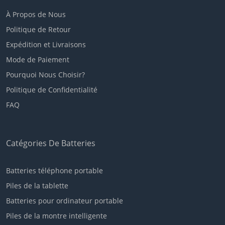
À Propos de Nous
Politique de Retour
Expédition et Livraisons
Mode de Paiement
Pourquoi Nous Choisir?
Politique de Confidentialité
FAQ
Catégories De Batteries
Batteries téléphone portable
Piles de la tablette
Batteries pour ordinateur portable
Piles de la montre intelligente