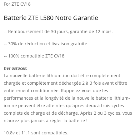
For ZTE CV18
Batterie ZTE L580 Notre Garantie
-- Remboursement de 30 jours, garantie de 12 mois.
-- 30% de réduction et livraison gratuite.
-- 100% compatible ZTE CV18
Des astuces:
La nouvelle batterie lithium-ion doit être complètement
chargée et complètement déchargée 2 à 3 fois avant d'être
entièrement conditionnée. Rappelez-vous que les
performances et la longévité de la nouvelle batterie lithium-
ion ne peuvent être atteintes qu'après deux à trois cycles
complets de charge et de décharge. Après 2 ou 3 cycles, vous
n'aurez plus jamais à régler la batterie !
10.8v et 11.1 sont compatibles.