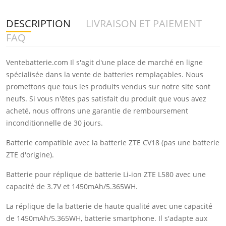
DESCRIPTION
LIVRAISON ET PAIEMENT
FAQ
Ventebatterie.com Il s'agit d'une place de marché en ligne
spécialisée dans la vente de batteries remplaçables. Nous
promettons que tous les produits vendus sur notre site sont
neufs. Si vous n'êtes pas satisfait du produit que vous avez
acheté, nous offrons une garantie de remboursement
inconditionnelle de 30 jours.
Batterie compatible avec la batterie ZTE CV18 (pas une batterie
ZTE d'origine).
Batterie pour réplique de batterie Li-ion ZTE L580 avec une
capacité de 3.7V et 1450mAh/5.365WH.
La réplique de la batterie de haute qualité avec une capacité
de 1450mAh/5.365WH, batterie smartphone. Il s'adapte aux