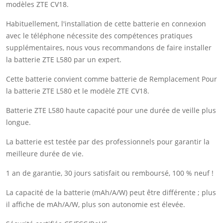
modèles ZTE CV18.
Habituellement, l'installation de cette batterie en connexion
avec le téléphone nécessite des compétences pratiques
supplémentaires, nous vous recommandons de faire installer
la batterie ZTE L580 par un expert.
Cette batterie convient comme batterie de Remplacement Pour
la batterie ZTE L580 et le modèle ZTE CV18.
Batterie ZTE L580 haute capacité pour une durée de veille plus
longue.
La batterie est testée par des professionnels pour garantir la
meilleure durée de vie.
1 an de garantie, 30 jours satisfait ou remboursé, 100 % neuf !
La capacité de la batterie (mAh/A/W) peut être différente ; plus
il affiche de mAh/A/W, plus son autonomie est élevée.