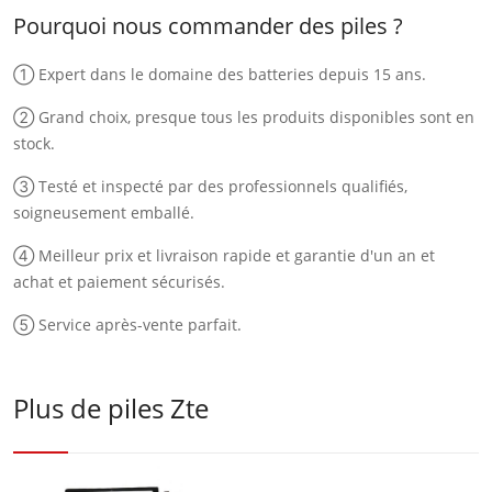
Pourquoi nous commander des piles ?
① Expert dans le domaine des batteries depuis 15 ans.
② Grand choix, presque tous les produits disponibles sont en
stock.
③ Testé et inspecté par des professionnels qualifiés,
soigneusement emballé.
④ Meilleur prix et livraison rapide et garantie d'un an et
achat et paiement sécurisés.
⑤ Service après-vente parfait.
Plus de piles Zte