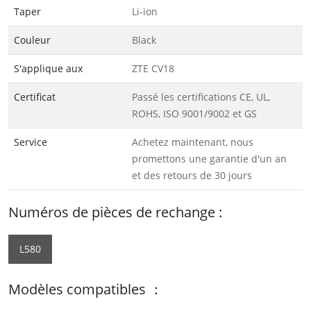
Taper
Li-ion
Couleur
Black
S'applique aux
ZTE CV18
Certificat
Passé les certifications CE, UL,
ROHS, ISO 9001/9002 et GS
Service
Achetez maintenant, nous
promettons une garantie d'un an
et des retours de 30 jours
Numéros de pièces de rechange :
L580
Modèles compatibles ：