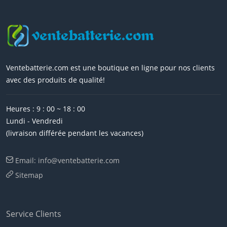
Ventebatterie.com est une boutique en ligne pour nos clients
avec des produits de qualité!
Heures : 9 : 00 ~ 18 : 00
Lundi - Vendredi
(livraison différée pendant les vacances)
Email: info@ventebatterie.com
Sitemap
Service Clients