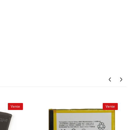
Vente
Vente