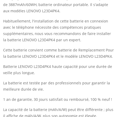
de 3887mAh/60WH, batterie ordinateur portable. Il s'adapte
aux modèles LENOVO L23D4PK4.
Habituellement, l'installation de cette batterie en connexion
avec le téléphone nécessite des compétences pratiques
supplémentaires, nous vous recommandons de faire installer
la batterie LENOVO L23D4PK4 par un expert.
Cette batterie convient comme batterie de Remplacement Pour
la batterie LENOVO L23D4PK4 et le modèle LENOVO L23D4PK4.
Batterie LENOVO L23D4PK4 haute capacité pour une durée de
veille plus longue.
La batterie est testée par des professionnels pour garantir la
meilleure durée de vie.
1 an de garantie, 30 jours satisfait ou remboursé, 100 % neuf !
La capacité de la batterie (mAh/A/W) peut être différente ; plus
il affiche de mAh/A/W, plus son autonomie est élevée.