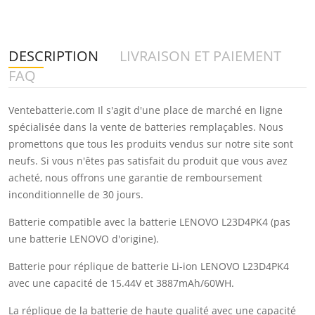
DESCRIPTION
LIVRAISON ET PAIEMENT
FAQ
Ventebatterie.com Il s'agit d'une place de marché en ligne
spécialisée dans la vente de batteries remplaçables. Nous
promettons que tous les produits vendus sur notre site sont
neufs. Si vous n'êtes pas satisfait du produit que vous avez
acheté, nous offrons une garantie de remboursement
inconditionnelle de 30 jours.
Batterie compatible avec la batterie LENOVO L23D4PK4 (pas
une batterie LENOVO d'origine).
Batterie pour réplique de batterie Li-ion LENOVO L23D4PK4
avec une capacité de 15.44V et 3887mAh/60WH.
La réplique de la batterie de haute qualité avec une capacité