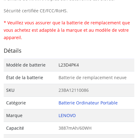
Sécurité certifiée CE/FCC/RoHS.
* Veuillez vous assurer que la batterie de remplacement que
vous achetez est adaptée à la marque et au modèle de votre
appareil.
Détails
Modèle de batterie
L23D4PK4
État de la batterie
Batterie de remplacement neuve
SKU
23BA12110086
Catégorie
Batterie Ordinateur Portable
Marque
LENOVO
Capacité
3887mAh/60WH