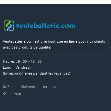
Ventebatterie.com est une boutique en ligne pour nos clients
avec des produits de qualité!
Heures : 9 : 00 ~ 18 : 00
Lundi - Vendredi
(livraison différée pendant les vacances)
Email: info@ventebatterie.com
Sitemap