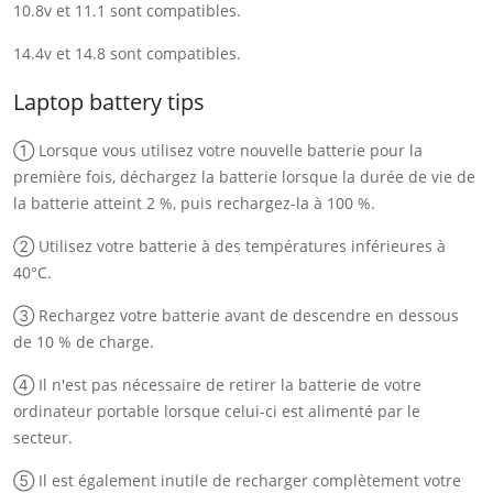
10.8v et 11.1 sont compatibles.
14.4v et 14.8 sont compatibles.
Laptop battery tips
① Lorsque vous utilisez votre nouvelle batterie pour la
première fois, déchargez la batterie lorsque la durée de vie de
la batterie atteint 2 %, puis rechargez-la à 100 %.
② Utilisez votre batterie à des températures inférieures à
40°C.
③ Rechargez votre batterie avant de descendre en dessous
de 10 % de charge.
④ Il n'est pas nécessaire de retirer la batterie de votre
ordinateur portable lorsque celui-ci est alimenté par le
secteur.
⑤ Il est également inutile de recharger complètement votre