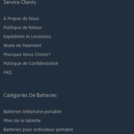
Service Clients
À Propos de Nous
Politique de Retour
Expédition et Livraisons
Mode de Paiement
Pourquoi Nous Choisir?
Politique de Confidentialité
FAQ
Catégories De Batteries
Batteries téléphone portable
Piles de la tablette
Batteries pour ordinateur portable