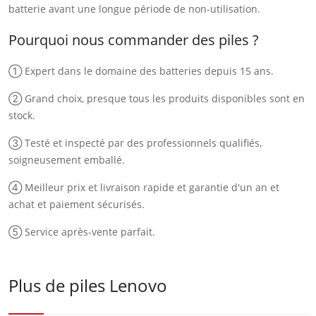
batterie avant une longue période de non-utilisation.
Pourquoi nous commander des piles ?
① Expert dans le domaine des batteries depuis 15 ans.
② Grand choix, presque tous les produits disponibles sont en
stock.
③ Testé et inspecté par des professionnels qualifiés,
soigneusement emballé.
④ Meilleur prix et livraison rapide et garantie d'un an et
achat et paiement sécurisés.
⑤ Service après-vente parfait.
Plus de piles Lenovo