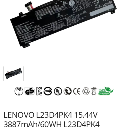
LENOVO L23D4PK4 15.44V
3887mAh/60WH L23D4PK4