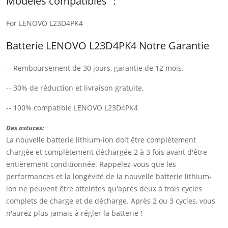
Modèles compatibles ：
For LENOVO L23D4PK4
Batterie LENOVO L23D4PK4 Notre Garantie
-- Remboursement de 30 jours, garantie de 12 mois.
-- 30% de réduction et livraison gratuite.
-- 100% compatible LENOVO L23D4PK4
Des astuces:
La nouvelle batterie lithium-ion doit être complètement
chargée et complètement déchargée 2 à 3 fois avant d'être
entièrement conditionnée. Rappelez-vous que les
performances et la longévité de la nouvelle batterie lithium-
ion ne peuvent être atteintes qu'après deux à trois cycles
complets de charge et de décharge. Après 2 ou 3 cycles, vous
n'aurez plus jamais à régler la batterie !