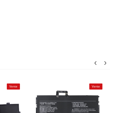
Vente
Vente