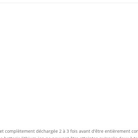
 et complètement déchargée 2 à 3 fois avant d'être entièrement co