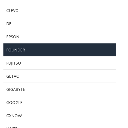
CLEVO
DELL
EPSON
FOUNDER
FUJITSU
GETAC
GIGABYTE
GOOGLE
GXNOVA