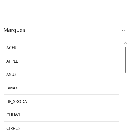
Marques
ACER
APPLE
ASUS
BMAX
BP_SKODA
CHUWI
CIRRUS