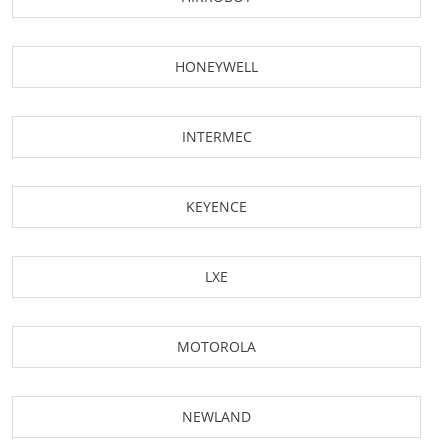
HONEYWELL
INTERMEC
KEYENCE
LXE
MOTOROLA
NEWLAND