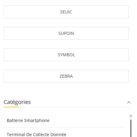
SEUIC
SUPOIN
SYMBOL
ZEBRA
Catégories
Batterie Smartphone
Terminal De Collecte Donnée