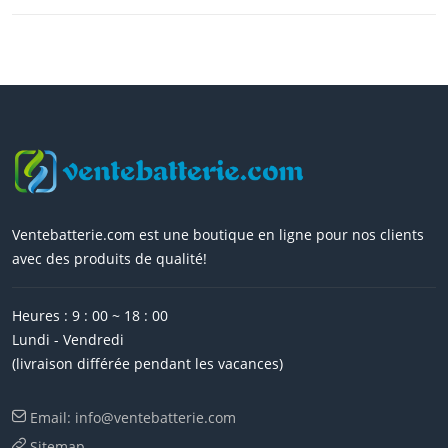
Ventebatterie.com est une boutique en ligne pour nos clients
avec des produits de qualité!
Heures : 9 : 00 ~ 18 : 00
Lundi - Vendredi
(livraison différée pendant les vacances)
Email: info@ventebatterie.com
Sitemap