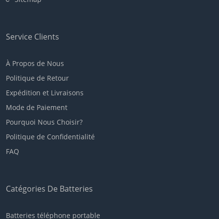
Service Clients
À Propos de Nous
Politique de Retour
Expédition et Livraisons
Mode de Paiement
Pourquoi Nous Choisir?
Politique de Confidentialité
FAQ
Catégories De Batteries
Batteries téléphone portable