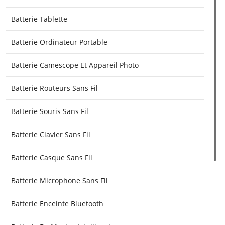
Batterie Tablette
Batterie Ordinateur Portable
Batterie Camescope Et Appareil Photo
Batterie Routeurs Sans Fil
Batterie Souris Sans Fil
Batterie Clavier Sans Fil
Batterie Casque Sans Fil
Batterie Microphone Sans Fil
Batterie Enceinte Bluetooth