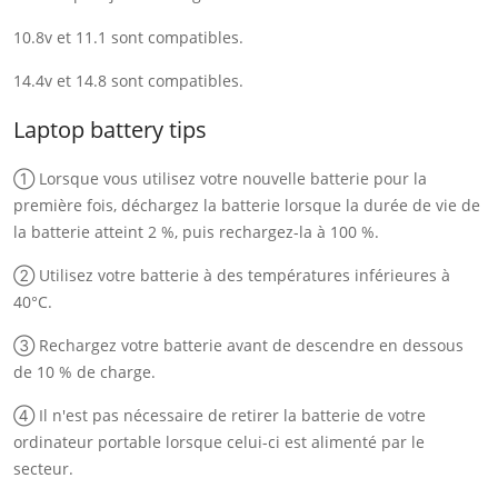
10.8v et 11.1 sont compatibles.
14.4v et 14.8 sont compatibles.
Laptop battery tips
① Lorsque vous utilisez votre nouvelle batterie pour la
première fois, déchargez la batterie lorsque la durée de vie de
la batterie atteint 2 %, puis rechargez-la à 100 %.
② Utilisez votre batterie à des températures inférieures à
40°C.
③ Rechargez votre batterie avant de descendre en dessous
de 10 % de charge.
④ Il n'est pas nécessaire de retirer la batterie de votre
ordinateur portable lorsque celui-ci est alimenté par le
secteur.