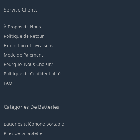
Service Clients
À Propos de Nous
Politique de Retour
Expédition et Livraisons
Mode de Paiement
Pourquoi Nous Choisir?
Politique de Confidentialité
FAQ
Catégories De Batteries
Batteries téléphone portable
Piles de la tablette