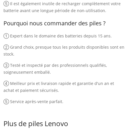
⑤ Il est également inutile de recharger complètement votre
batterie avant une longue période de non-utilisation.
Pourquoi nous commander des piles ?
① Expert dans le domaine des batteries depuis 15 ans.
② Grand choix, presque tous les produits disponibles sont en
stock.
③ Testé et inspecté par des professionnels qualifiés,
soigneusement emballé.
④ Meilleur prix et livraison rapide et garantie d'un an et
achat et paiement sécurisés.
⑤ Service après-vente parfait.
Plus de piles Lenovo