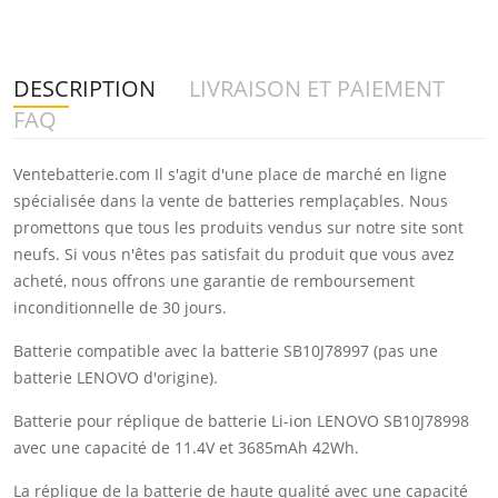
DESCRIPTION
LIVRAISON ET PAIEMENT
FAQ
Ventebatterie.com Il s'agit d'une place de marché en ligne
spécialisée dans la vente de batteries remplaçables. Nous
promettons que tous les produits vendus sur notre site sont
neufs. Si vous n'êtes pas satisfait du produit que vous avez
acheté, nous offrons une garantie de remboursement
inconditionnelle de 30 jours.
Batterie compatible avec la batterie SB10J78997 (pas une
batterie LENOVO d'origine).
Batterie pour réplique de batterie Li-ion LENOVO SB10J78998
avec une capacité de 11.4V et 3685mAh 42Wh.
La réplique de la batterie de haute qualité avec une capacité