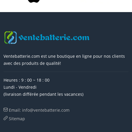
Ventebatterie.com est une boutique en ligne pour nos clients
avec des produits de qualité!
Heures : 9 : 00 ~ 18 : 00
Lundi - Vendredi
(livraison différée pendant les vacances)
Email: info@ventebatterie.com
Sitemap