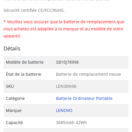
Sécurité certifiée CE/FCC/RoHS.
* Veuillez vous assurer que la batterie de remplacement que
vous achetez est adaptée à la marque et au modèle de votre
appareil.
Détails
Modèle de batterie
SB10J78998
État de la batterie
Batterie de remplacement neuve
SKU
LEN30N98
Catégorie
Batterie Ordinateur Portable
Marque
LENOVO
Capacité
3685mAh 42Wh